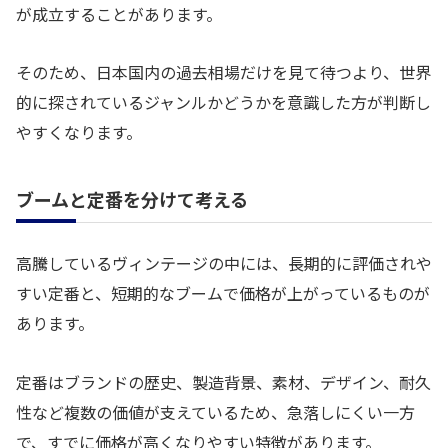
が成立することがあります。
そのため、日本国内の過去相場だけを見て待つより、世界
的に探されているジャンルかどうかを意識した方が判断し
やすくなります。
ブームと定番を分けて考える
高騰しているヴィンテージの中には、長期的に評価されや
すい定番と、短期的なブームで価格が上がっているものが
あります。
定番はブランドの歴史、製造背景、素材、デザイン、耐久
性など複数の価値が支えているため、急落しにくい一方
で、すでに価格が高くなりやすい特徴があります。