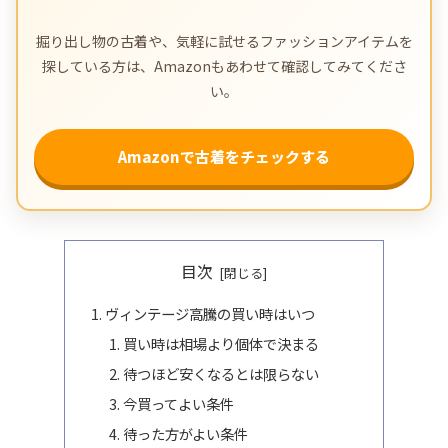
掘り出し物の古着や、気軽に試せるファッションアイテムを
探している方は、Amazonもあわせて確認してみてくださ
い。
Amazonで古着をチェックする
目次
ヴィンテージ高騰の買い時はいつ
買い時は相場より個体で決まる
待つほど安くなるとは限らない
今買ってよい条件
待った方がよい条件