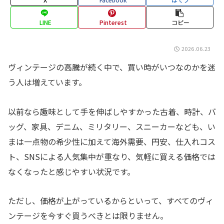
LINE
Pinterest
コピー
2026.06.23
ヴィンテージの高騰が続く中で、買い時がいつなのかを迷
う人は増えています。
以前なら趣味として手を伸ばしやすかった古着、時計、バ
ッグ、家具、デニム、ミリタリー、スニーカーなども、い
まは一点物の希少性に加えて海外需要、円安、仕入れコス
ト、SNSによる人気集中が重なり、気軽に買える価格では
なくなったと感じやすい状況です。
ただし、価格が上がっているからといって、すべてのヴィ
ンテージを今すぐ買うべきとは限りません。