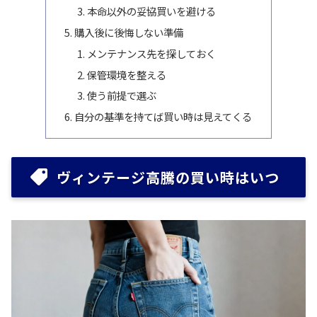
本命以外の妥協買いを避ける
購入後に後悔しない準備
メンテナンス先を探しておく
保管環境を整える
使う前提で選ぶ
自分の基準を持てば買い時は見えてくる
ヴィンテージ高騰の買い時はいつ