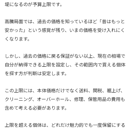
堤になるのが予算上限です。
高騰局面では、過去の価格を知っているほど「昔はもっと
安かった」という感覚が残り、いまの価格を受け入れにく
くなります。
しかし、過去の価格に戻る保証がない以上、現在の相場で
自分が納得できる上限を設定し、その範囲内で買える個体
を探す方が判断は安定します。
この上限には、本体価格だけでなく送料、関税、裾上げ、
クリーニング、オーバーホール、修理、保管用品の費用も
含めて考える必要があります。
上限を超える個体は、どれだけ魅力的でも一度保留にする