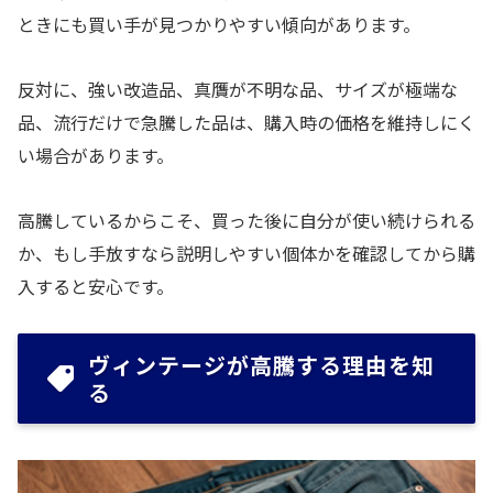
ときにも買い手が見つかりやすい傾向があります。
反対に、強い改造品、真贋が不明な品、サイズが極端な
品、流行だけで急騰した品は、購入時の価格を維持しにく
い場合があります。
高騰しているからこそ、買った後に自分が使い続けられる
か、もし手放すなら説明しやすい個体かを確認してから購
入すると安心です。
ヴィンテージが高騰する理由を知
る