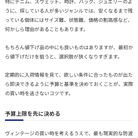
特にデニム、スウェット、時計、バッグ、ジュエリーのよ
うに、探している人が多いジャンルでは、安くなるまで残
っている個体にはサイズ難、状態難、価格の割高感など、
何かしら理由があることもあります。
もちろん値下げ品の中にも良いものはありますが、最初か
ら値下げだけを狙うと、選択肢が狭くなりすぎます。
定期的に入荷情報を見て、欲しい条件に合ったものが出た
ら即決できるように予算と基準を決めておくことが、実際
の買い時を逃さないコツです。
予算上限を先に決める
ヴィンテージの買い時を考えるうえで、最も現実的な防波