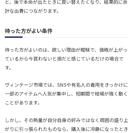
と、後で本命が出たときに買い替えたくなり、結果的に余
計な出費につながります。
待った方がよい条件
待った方がよいのは、欲しい理由が曖昧で、価格が上がっ
ているから今買わないと損だと感じているだけの場合で
す。
ヴィンテージ市場では、SNSや有名人の着用をきっかけに
一部のアイテムへ人気が集中し、短期間で相場が強く動く
ことがあります。
しかし、その熱量が自分自身の好みではなく周囲の盛り上
がりに引っ張られたものなら、購入後に冷静になったとき