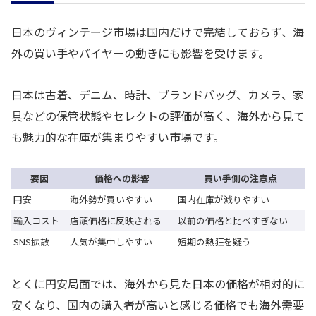
日本のヴィンテージ市場は国内だけで完結しておらず、海
外の買い手やバイヤーの動きにも影響を受けます。
日本は古着、デニム、時計、ブランドバッグ、カメラ、家
具などの保管状態やセレクトの評価が高く、海外から見て
も魅力的な在庫が集まりやすい市場です。
要因
価格への影響
買い手側の注意点
円安
海外勢が買いやすい
国内在庫が減りやすい
輸入コスト
店頭価格に反映される
以前の価格と比べすぎない
SNS拡散
人気が集中しやすい
短期の熱狂を疑う
とくに円安局面では、海外から見た日本の価格が相対的に
安くなり、国内の購入者が高いと感じる価格でも海外需要