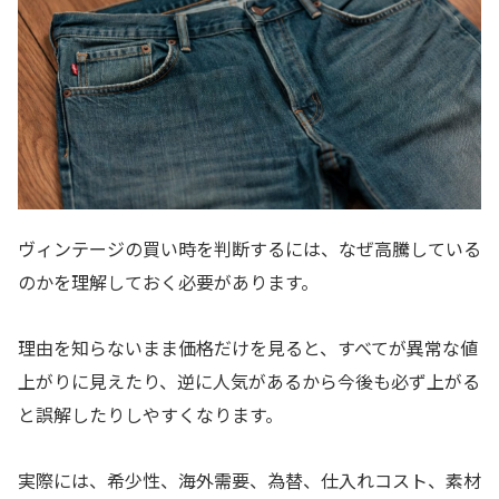
ヴィンテージの買い時を判断するには、なぜ高騰している
のかを理解しておく必要があります。
理由を知らないまま価格だけを見ると、すべてが異常な値
上がりに見えたり、逆に人気があるから今後も必ず上がる
と誤解したりしやすくなります。
実際には、希少性、海外需要、為替、仕入れコスト、素材