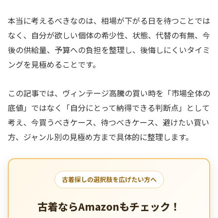
本当に考えるべきなのは、相場が下がる日を待つことでは
なく、自分が欲しい個体の希少性、状態、代替の有無、今
後の供給量、予算への負担を整理し、後悔しにくいタイミ
ングを見極めることです。
この記事では、ヴィンテージ高騰の買い時を「市場全体の
底値」ではなく「自分にとって納得できる判断点」として
考え、今買うべきケース、待つべきケース、避けたい買い
方、ジャンル別の見極め方まで具体的に整理します。
古着探しの選択肢を広げたい方へ
古着ならAmazonもチェック！