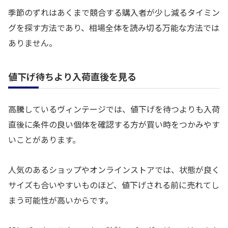
季節のずれはあくまで競合する購入者が少し減るタイミン
グを探す方法であり、相場全体を読み切る万能な方法では
ありません。
値下げ待ちより入荷直後を見る
高騰しているヴィンテージでは、値下げを待つよりも入荷
直後に条件の良い個体を確認する方が買い時をつかみやす
いことがあります。
人気のあるショップやオンラインストアでは、状態が良く
サイズも合いやすいものほど、値下げされる前に売れてし
まう可能性が高いからです。