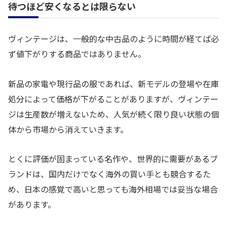
待つほど安くなるとは限らない
ヴィンテージは、一般的な中古品のように時間が経てば必
ず値下がりする商品ではありません。
新品の家電や現行品の服であれば、新モデルの登場や在庫
処分によって価格が下がることがありますが、ヴィンテー
ジは生産数が増えないため、人気が続く限り良い状態の個
体から市場から消えていきます。
とくに評価が固まっている名作や、世界的に需要があるブ
ランドは、国内だけでなく海外の買い手とも競合するた
め、日本の感覚で高いと思っても海外相場では妥当な場合
があります。