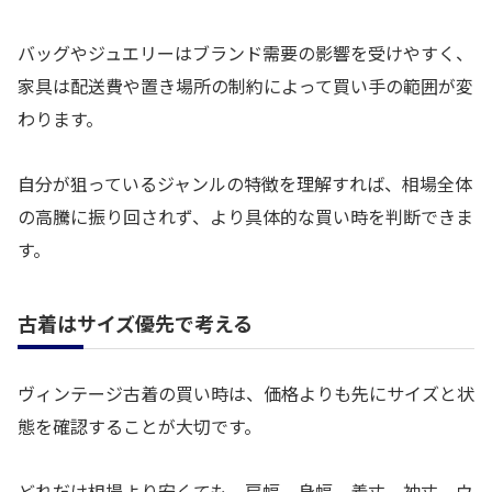
バッグやジュエリーはブランド需要の影響を受けやすく、
家具は配送費や置き場所の制約によって買い手の範囲が変
わります。
自分が狙っているジャンルの特徴を理解すれば、相場全体
の高騰に振り回されず、より具体的な買い時を判断できま
す。
古着はサイズ優先で考える
ヴィンテージ古着の買い時は、価格よりも先にサイズと状
態を確認することが大切です。
どれだけ相場より安くても、肩幅、身幅、着丈、袖丈、ウ