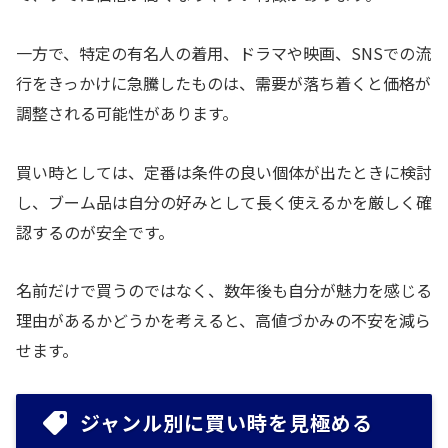
一方で、特定の有名人の着用、ドラマや映画、SNSでの流
行をきっかけに急騰したものは、需要が落ち着くと価格が
調整される可能性があります。
買い時としては、定番は条件の良い個体が出たときに検討
し、ブーム品は自分の好みとして長く使えるかを厳しく確
認するのが安全です。
名前だけで買うのではなく、数年後も自分が魅力を感じる
理由があるかどうかを考えると、高値づかみの不安を減ら
せます。
ジャンル別に買い時を見極める