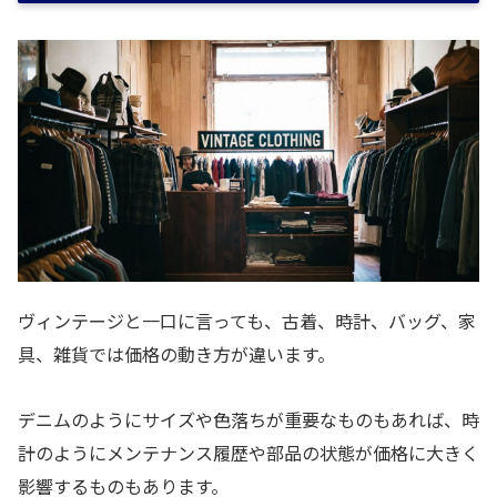
ヴィンテージと一口に言っても、古着、時計、バッグ、家
具、雑貨では価格の動き方が違います。
デニムのようにサイズや色落ちが重要なものもあれば、時
計のようにメンテナンス履歴や部品の状態が価格に大きく
影響するものもあります。