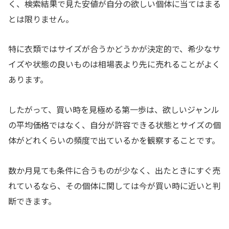
く、検索結果で見た安値が自分の欲しい個体に当てはまる
とは限りません。
特に衣類ではサイズが合うかどうかが決定的で、希少なサ
イズや状態の良いものは相場表より先に売れることがよく
あります。
したがって、買い時を見極める第一歩は、欲しいジャンル
の平均価格ではなく、自分が許容できる状態とサイズの個
体がどれくらいの頻度で出ているかを観察することです。
数か月見ても条件に合うものが少なく、出たときにすぐ売
れているなら、その個体に関しては今が買い時に近いと判
断できます。