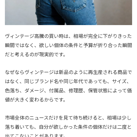
ヴィンテージ高騰の買い時は、相場が完全に下がりきった
瞬間ではなく、欲しい個体の条件と予算が折り合った瞬間
だと考えるのが現実的です。
なぜならヴィンテージは新品のように再生産される商品で
はなく、同じブランド名や同じ年代であっても、サイズ、
色落ち、ダメージ、付属品、修理歴、保管状態によって価
値が大きく変わるからです。
市場全体のニュースだけを見て待ち続けると、相場は少し
落ち着いても、自分が欲しかった条件の個体だけは二度と
出てこないことがあります。