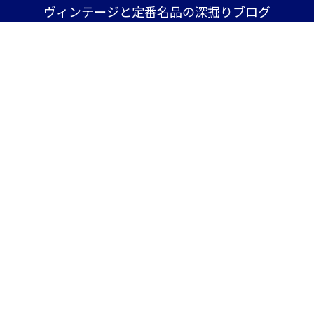
ヴィンテージと定番名品の深掘りブログ