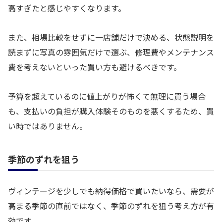
高すぎたと感じやすくなります。
また、相場比較をせずに一店舗だけで決める、状態説明を
読まずに写真の雰囲気だけで選ぶ、修理費やメンテナンス
費を考えないといった買い方も避けるべきです。
予算を超えているのに値上がりが怖くて無理に買う場合
も、支払いの負担が購入体験そのものを悪くするため、買
い時ではありません。
季節のずれを狙う
ヴィンテージを少しでも納得価格で買いたいなら、需要が
高まる季節の直前ではなく、季節のずれを狙う考え方が有
効です。