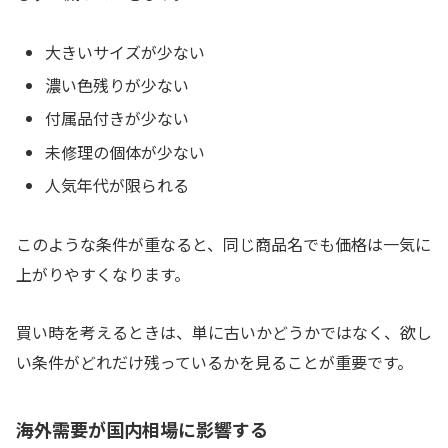
大きいサイズが少ない
濃い色残りが少ない
付属品付きが少ない
未修理の個体が少ない
人気年代が限られる
このような条件が重なると、同じ商品名でも価格は一気に
上がりやすくなります。
買い時を考えるときは、単に古いかどうかではなく、欲し
い条件がどれだけ残っているかを見ることが重要です。
海外需要が国内相場に影響する