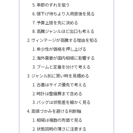
季節のずれを狙う
値下げ待ちより入荷直後を見る
予算上限を先に決める
高騰ジャンルほど出口も考える
ヴィンテージが高騰する理由を知る
希少性が価格を押し上げる
海外需要が国内相場に影響する
ブームと定番を分けて考える
ジャンル別に買い時を見極める
古着はサイズ優先で考える
時計は整備費まで含める
バッグは状態差を細かく見る
高値づかみを避ける判断軸
相場は複数の売価で見る
状態説明の薄さに注意する