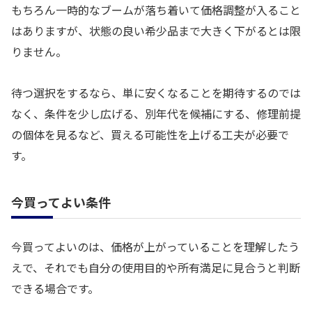
もちろん一時的なブームが落ち着いて価格調整が入ること
はありますが、状態の良い希少品まで大きく下がるとは限
りません。
待つ選択をするなら、単に安くなることを期待するのでは
なく、条件を少し広げる、別年代を候補にする、修理前提
の個体を見るなど、買える可能性を上げる工夫が必要で
す。
今買ってよい条件
今買ってよいのは、価格が上がっていることを理解したう
えで、それでも自分の使用目的や所有満足に見合うと判断
できる場合です。