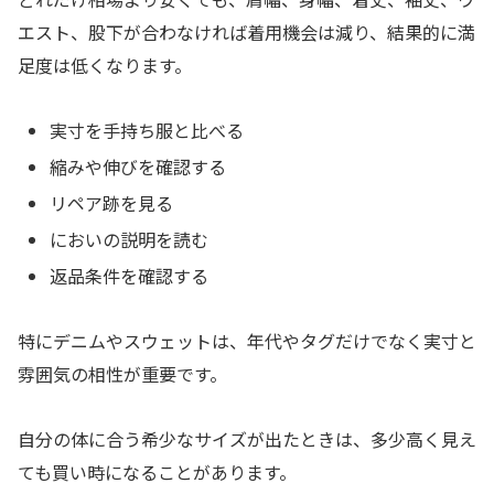
エスト、股下が合わなければ着用機会は減り、結果的に満
足度は低くなります。
実寸を手持ち服と比べる
縮みや伸びを確認する
リペア跡を見る
においの説明を読む
返品条件を確認する
特にデニムやスウェットは、年代やタグだけでなく実寸と
雰囲気の相性が重要です。
自分の体に合う希少なサイズが出たときは、多少高く見え
ても買い時になることがあります。