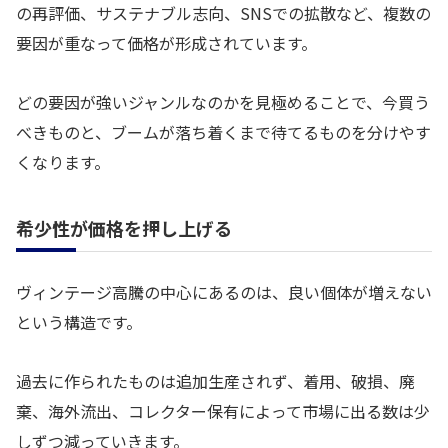
の再評価、サステナブル志向、SNSでの拡散など、複数の
要因が重なって価格が形成されています。
どの要因が強いジャンルなのかを見極めることで、今買う
べきものと、ブームが落ち着くまで待てるものを分けやす
くなります。
希少性が価格を押し上げる
ヴィンテージ高騰の中心にあるのは、良い個体が増えない
という構造です。
過去に作られたものは追加生産されず、着用、破損、廃
棄、海外流出、コレクター保有によって市場に出る数は少
しずつ減っていきます。