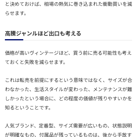
と決めておけば、相場の熱気に巻き込まれた衝動買いを減
らせます。
高騰ジャンルほど出口も考える
価格が高いヴィンテージほど、買う前に売る可能性も考え
ておくと失敗を減らせます。
これは転売を前提にするという意味ではなく、サイズが合
わなかった、生活スタイルが変わった、メンテナンスが難
しかったという場合に、どの程度の価値が残りやすいかを
知るということです。
人気ブランド、定番型、サイズ需要が広いもの、状態説明
が明確なもの、付属品が残っているものは、後から手放す