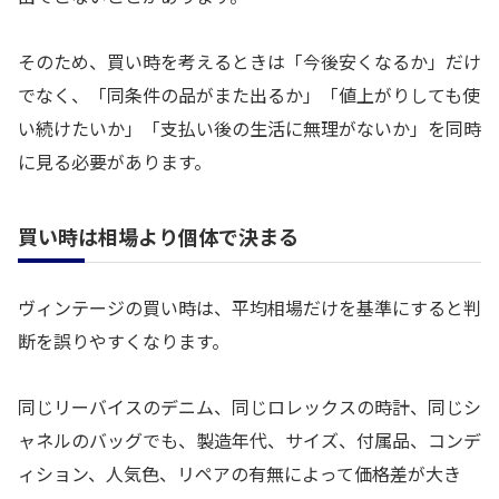
そのため、買い時を考えるときは「今後安くなるか」だけ
でなく、「同条件の品がまた出るか」「値上がりしても使
い続けたいか」「支払い後の生活に無理がないか」を同時
に見る必要があります。
買い時は相場より個体で決まる
ヴィンテージの買い時は、平均相場だけを基準にすると判
断を誤りやすくなります。
同じリーバイスのデニム、同じロレックスの時計、同じシ
ャネルのバッグでも、製造年代、サイズ、付属品、コンデ
ィション、人気色、リペアの有無によって価格差が大き