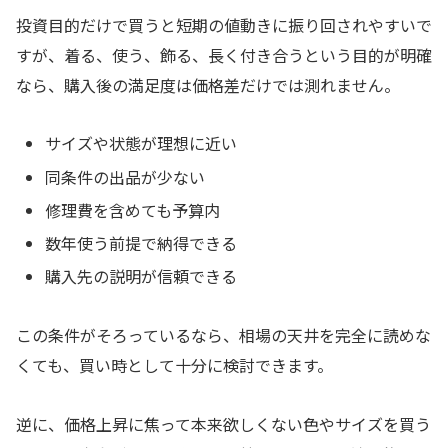
投資目的だけで買うと短期の値動きに振り回されやすいで
すが、着る、使う、飾る、長く付き合うという目的が明確
なら、購入後の満足度は価格差だけでは測れません。
サイズや状態が理想に近い
同条件の出品が少ない
修理費を含めても予算内
数年使う前提で納得できる
購入先の説明が信頼できる
この条件がそろっているなら、相場の天井を完全に読めな
くても、買い時として十分に検討できます。
逆に、価格上昇に焦って本来欲しくない色やサイズを買う