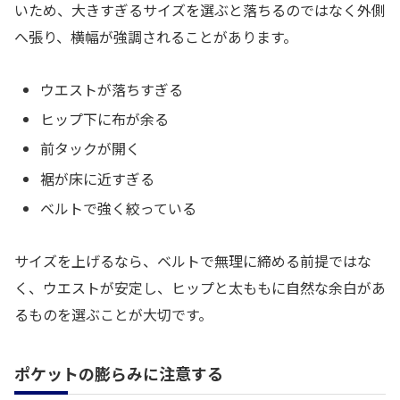
いため、大きすぎるサイズを選ぶと落ちるのではなく外側
へ張り、横幅が強調されることがあります。
ウエストが落ちすぎる
ヒップ下に布が余る
前タックが開く
裾が床に近すぎる
ベルトで強く絞っている
サイズを上げるなら、ベルトで無理に締める前提ではな
く、ウエストが安定し、ヒップと太ももに自然な余白があ
るものを選ぶことが大切です。
ポケットの膨らみに注意する