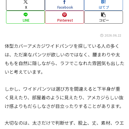
X
Facebook
はてブ
LINE
Pinterest
コピー
2026.06.22
体型カバーアメカジワイドパンツを探している人の多く
は、ただ楽なパンツが欲しいのではなく、腰まわりや太
ももを自然に隠しながら、ラフでこなれた雰囲気も出した
いと考えています。
しかし、ワイドパンツは選び方を間違えると下半身が重
く見えたり、部屋着のように見えたり、アメカジらしい抜
け感よりもだらしなさが目立ったりすることがあります。
大切なのは、太さだけで判断せず、股上、丈、素材、ウエ