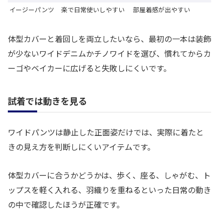
イージーパンツ
楽で日常使いしやすい
部屋着感が出やすい
体型カバーと着回しを両立したいなら、最初の一本は装飾
が少ないワイドデニムかチノワイドを選び、慣れてからカ
ーゴやベイカーに広げると失敗しにくいです。
試着では動きを見る
ワイドパンツは静止した正面姿だけでは、実際に着たと
きの見え方を判断しにくいアイテムです。
体型カバーに合うかどうかは、歩く、座る、しゃがむ、ト
ップスを軽く入れる、羽織りを重ねるといった日常の動き
の中で確認したほうが正確です。