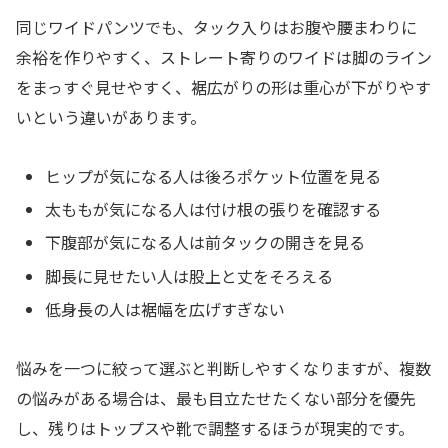
同じワイドパンツでも、タック入りはお腹や腰まわりに
余裕を作りやすく、ストレート寄りのワイドは脚のライン
をまっすぐ見せやすく、裾広がりの形は重心が下がりやす
いという違いがあります。
ヒップが気になる人は後ろポケット位置を見る
太ももが気になる人は付け根の張りを確認する
下腹部が気になる人は前タックの開きを見る
脚長に見せたい人は股上と丈をそろえる
低身長の人は裾幅を広げすぎない
悩みを一つに絞って選ぶと判断しやすくなりますが、複数
の悩みがある場合は、最も目立たせたくない部分を優先
し、残りはトップスや靴で調整するほうが現実的です。