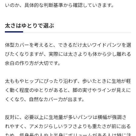
いのか、具体的な判断基準から確認していきます。
太さはゆとりで選ぶ
体型カバーを考えると、できるだけ太いワイドパンツを選
びたくなりますが、実際には太さよりも体から少し離れる
余白の作り方が大切です。
太ももやヒップにぴったり沿わず、歩いたときに生地が軽
く動く程度のゆとりがあると、脚の実寸やラインが見えに
くくなり、自然なカバー力が出ます。
反対に、必要以上に生地量が多いパンツは横幅が強調さ
れやすく、アメカジらしいラフさよりも重たさが前に出る
ため、低身長の人や上半身にボリュームがある人は特に注