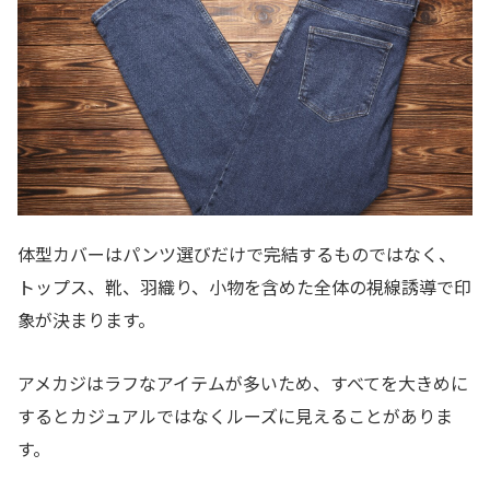
体型カバーはパンツ選びだけで完結するものではなく、
トップス、靴、羽織り、小物を含めた全体の視線誘導で印
象が決まります。
アメカジはラフなアイテムが多いため、すべてを大きめに
するとカジュアルではなくルーズに見えることがありま
す。