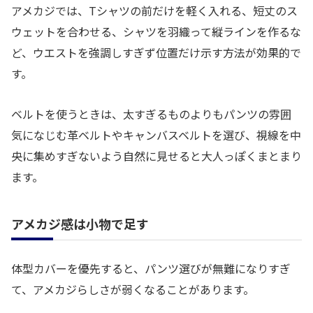
アメカジでは、Tシャツの前だけを軽く入れる、短丈のス
ウェットを合わせる、シャツを羽織って縦ラインを作るな
ど、ウエストを強調しすぎず位置だけ示す方法が効果的で
す。
ベルトを使うときは、太すぎるものよりもパンツの雰囲
気になじむ革ベルトやキャンバスベルトを選び、視線を中
央に集めすぎないよう自然に見せると大人っぽくまとまり
ます。
アメカジ感は小物で足す
体型カバーを優先すると、パンツ選びが無難になりすぎ
て、アメカジらしさが弱くなることがあります。