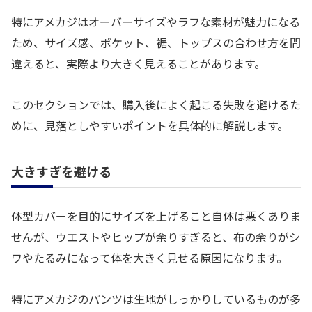
特にアメカジはオーバーサイズやラフな素材が魅力になる
ため、サイズ感、ポケット、裾、トップスの合わせ方を間
違えると、実際より大きく見えることがあります。
このセクションでは、購入後によく起こる失敗を避けるた
めに、見落としやすいポイントを具体的に解説します。
大きすぎを避ける
体型カバーを目的にサイズを上げること自体は悪くありま
せんが、ウエストやヒップが余りすぎると、布の余りがシ
ワやたるみになって体を大きく見せる原因になります。
特にアメカジのパンツは生地がしっかりしているものが多