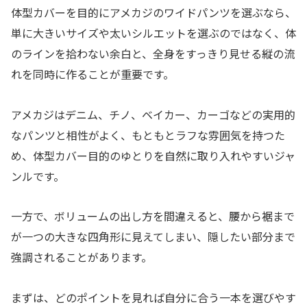
体型カバーを目的にアメカジのワイドパンツを選ぶなら、
単に大きいサイズや太いシルエットを選ぶのではなく、体
のラインを拾わない余白と、全身をすっきり見せる縦の流
れを同時に作ることが重要です。
アメカジはデニム、チノ、ベイカー、カーゴなどの実用的
なパンツと相性がよく、もともとラフな雰囲気を持つた
め、体型カバー目的のゆとりを自然に取り入れやすいジャ
ンルです。
一方で、ボリュームの出し方を間違えると、腰から裾まで
が一つの大きな四角形に見えてしまい、隠したい部分まで
強調されることがあります。
まずは、どのポイントを見れば自分に合う一本を選びやす