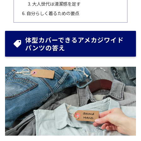
大人世代は清潔感を足す
自分らしく着るための要点
体型カバーできるアメカジワイド
パンツの答え