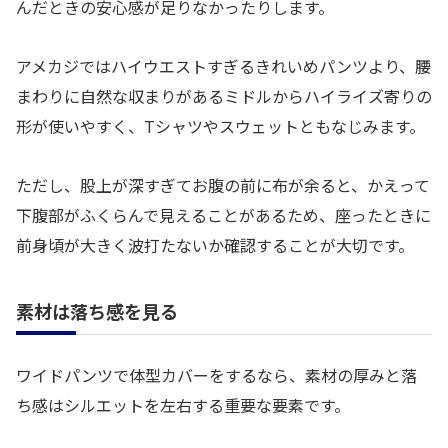
んだときの安心感が足りなかったりします。
アメカジではハイウエストすぎるきれいめパンツより、腰
まわりに自然な収まりがあるミドルからハイライズ寄りの
形が使いやすく、Tシャツやスウェットともなじみます。
ただし、股上が深すぎてお腹の前に布が余ると、かえって
下腹部がふくらんで見えることがあるため、座ったときに
前身頃が大きく波打たないか確認することが大切です。
素材は落ち感を見る
ワイドパンツで体型カバーをするなら、素材の厚みと落
ち感はシルエットを左右する重要な要素です。