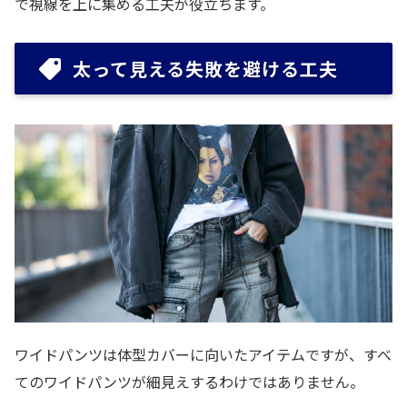
で視線を上に集める工夫が役立ちます。
太って見える失敗を避ける工夫
ワイドパンツは体型カバーに向いたアイテムですが、すべ
てのワイドパンツが細見えするわけではありません。