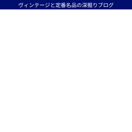
ヴィンテージと定番名品の深掘りブログ