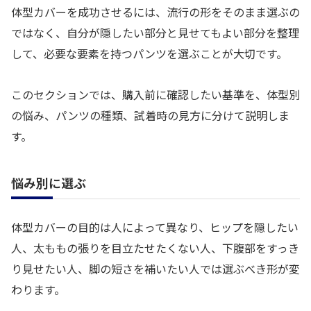
体型カバーを成功させるには、流行の形をそのまま選ぶの
ではなく、自分が隠したい部分と見せてもよい部分を整理
して、必要な要素を持つパンツを選ぶことが大切です。
このセクションでは、購入前に確認したい基準を、体型別
の悩み、パンツの種類、試着時の見方に分けて説明しま
す。
悩み別に選ぶ
体型カバーの目的は人によって異なり、ヒップを隠したい
人、太ももの張りを目立たせたくない人、下腹部をすっき
り見せたい人、脚の短さを補いたい人では選ぶべき形が変
わります。