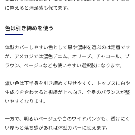
に整えると清潔感も保てます。
色は引き締めを使う
体型カバーしやすい色として黒や濃紺を選ぶのは定番です
が、アメカジでは濃色デニム、オリーブ、チャコール、ブ
ラウン、ベージュなども使いやすい選択肢になります。
濃い色は下半身を引き締めて見せやすく、トップスに白や
生成りを合わせると視線が上へ向き、全身のバランスが整
いやすくなります。
一方で、明るいベージュや白のワイドパンツも、透けにく
い厚みと落ち感があれば体型カバーに使えます。