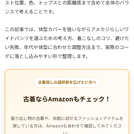
スト位置、色、トップスとの距離感まで含めて全体のバラ
ンスで考えることです。
この記事では、体型カバーを狙いながらアメカジらしいワ
イドパンツを選ぶための考え方、着こなしのコツ、避けた
い失敗、年代や体型に合わせた調整方法まで、実際のコー
デに落とし込みやすい形で整理します。
古着探しの選択肢を広げたい方へ
古着ならAmazonもチェック！
掘り出し物の古着や、気軽に試せるファッションアイテムを
探している方は、Amazonもあわせて確認してみてくださ
い。