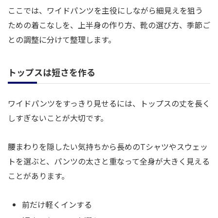
ここでは、ワイドパンツを主役にしながら細見えを狙う
ための着こなしを、上半身の作り方、靴の選び方、季節ご
との調整に分けて整理します。
トップスは短さを作る
ワイドパンツをすっきり見せるには、トップスの丈を長く
しすぎないことが大切です。
腰まわりを隠したい気持ちから長めのTシャツやスウェッ
トを選ぶと、パンツの太さと重なって全身が大きく見える
ことがあります。
前だけ軽くインする