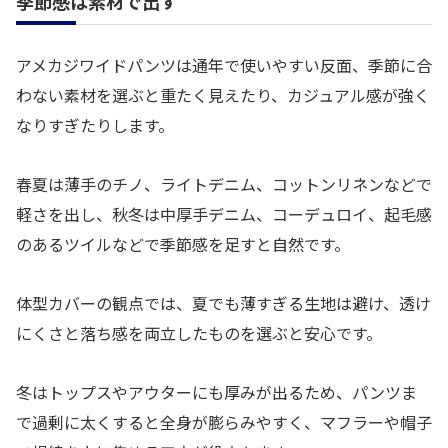
季節感は素材で出す
アメカジワイドパンツは通年で使いやすい反面、季節に合
わない素材を選ぶと重たく見えたり、カジュアル感が強く
なりすぎたりします。
春夏は薄手のチノ、ライトデニム、コットンリネンなどで
軽さを出し、秋冬は中厚手デニム、コーデュロイ、起毛感
のあるツイルなどで季節感を足すと自然です。
体型カバーの観点では、夏でも薄すぎる生地は避け、透け
にくさと落ち感を両立したものを選ぶと安心です。
冬はトップスやアウターにも厚みが出るため、パンツま
で過剰に太くすると全身が膨らみやすく、マフラーや帽子