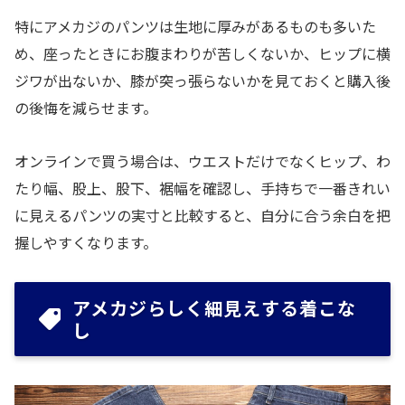
特にアメカジのパンツは生地に厚みがあるものも多いた
め、座ったときにお腹まわりが苦しくないか、ヒップに横
ジワが出ないか、膝が突っ張らないかを見ておくと購入後
の後悔を減らせます。
オンラインで買う場合は、ウエストだけでなくヒップ、わ
たり幅、股上、股下、裾幅を確認し、手持ちで一番きれい
に見えるパンツの実寸と比較すると、自分に合う余白を把
握しやすくなります。
アメカジらしく細見えする着こな
し