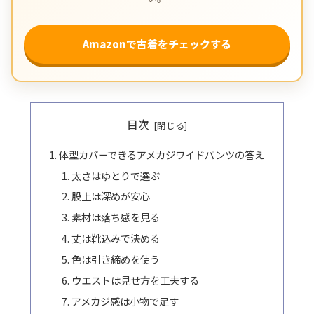
Amazonで古着をチェックする
目次
体型カバーできるアメカジワイドパンツの答え
太さはゆとりで選ぶ
股上は深めが安心
素材は落ち感を見る
丈は靴込みで決める
色は引き締めを使う
ウエストは見せ方を工夫する
アメカジ感は小物で足す