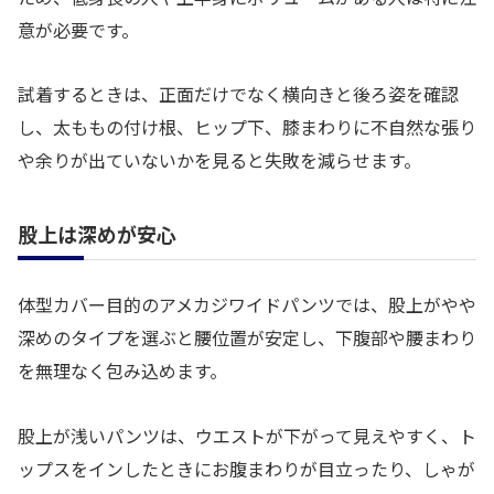
意が必要です。
試着するときは、正面だけでなく横向きと後ろ姿を確認
し、太ももの付け根、ヒップ下、膝まわりに不自然な張り
や余りが出ていないかを見ると失敗を減らせます。
股上は深めが安心
体型カバー目的のアメカジワイドパンツでは、股上がやや
深めのタイプを選ぶと腰位置が安定し、下腹部や腰まわり
を無理なく包み込めます。
股上が浅いパンツは、ウエストが下がって見えやすく、ト
ップスをインしたときにお腹まわりが目立ったり、しゃが