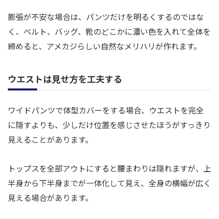
膨張が不安な場合は、パンツだけを明るくするのではな
く、ベルト、バッグ、靴のどこかに濃い色を入れて全体を
締めると、アメカジらしい自然なメリハリが作れます。
ウエストは見せ方を工夫する
ワイドパンツで体型カバーをする場合、ウエストを完全
に隠すよりも、少しだけ位置を感じさせたほうがすっきり
見えることがあります。
トップスを全部アウトにすると腰まわりは隠れますが、上
半身から下半身までが一体化して見え、全身の横幅が広く
見える場合があります。