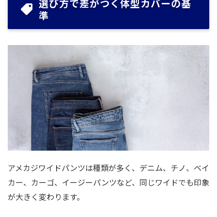
選び方で差がつく体型カバーの基
準
アメカジワイドパンツは種類が多く、デニム、チノ、ベイ
カー、カーゴ、イージーパンツなど、同じワイドでも印象
が大きく変わります。