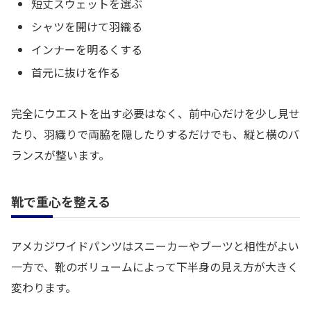
短丈スウェットを選ぶ
シャツを開けて羽織る
インナーを明るくする
首元に抜けを作る
完全にウエストを出す必要はなく、前中心だけを少し見せ
たり、羽織りで両脇を隠したりするだけでも、縦と横のバ
ランスが整います。
靴で重心を整える
アメカジワイドパンツはスニーカーやブーツと相性がよい
一方で、靴のボリュームによって下半身の見え方が大きく
変わります。