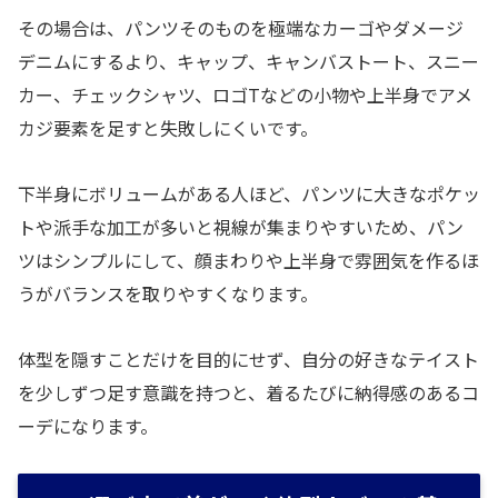
その場合は、パンツそのものを極端なカーゴやダメージ
デニムにするより、キャップ、キャンバストート、スニー
カー、チェックシャツ、ロゴTなどの小物や上半身でアメ
カジ要素を足すと失敗しにくいです。
下半身にボリュームがある人ほど、パンツに大きなポケッ
トや派手な加工が多いと視線が集まりやすいため、パン
ツはシンプルにして、顔まわりや上半身で雰囲気を作るほ
うがバランスを取りやすくなります。
体型を隠すことだけを目的にせず、自分の好きなテイスト
を少しずつ足す意識を持つと、着るたびに納得感のあるコ
ーデになります。