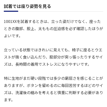
試着では座り姿勢を見る
1001XXを試着するときは、立った姿だけでなく、座った
ときの腹部、股上、太ももの圧迫感を必ず確認したほうが
よいです。
立っている状態ではきれいに見えても、椅子に座るとウエ
ストが強く食い込んだり、股部分が突っ張ったりするサイ
ズは、長時間の着用でストレスになりやすいです。
特に生地がまだ硬い段階では多少の窮屈さを感じることが
ありますが、ボタンを留めるのに毎回苦労するほどのサイ
ズは、洗濯後の縮みを考えると慎重に判断する必要があり
ます。