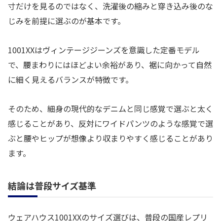
寸だけを見るのではなく、洗濯後の縮みと穿き込み後のな
じみを前提に選ぶのが基本です。
1001XXはヴィンテージジーンズを意識した定番モデル
で、腰まわりにはほどよい余裕があり、裾に向かって自然
に細く見えるバランスが特徴です。
そのため、細身の現代的なデニムと同じ感覚で選ぶと太く
感じることがあり、反対にワイドパンツのような感覚で選
ぶと腰やヒップが想像より収まりやすく感じることがあり
ます。
結論は普段サイズ基準
ウェアハウス1001XXのサイズ選びは、普段の国産レプリ