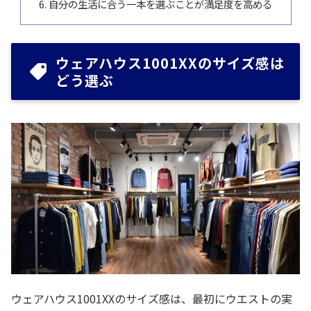
自分の生活に合う一本を選ぶことが満足度を高める
ウェアハウス1001XXのサイズ感は
どう選ぶ
ウェアハウス1001XXのサイズ感は、最初にウエストの実