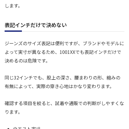
します。
表記インチだけで決めない
ジーンズのサイズ表記は便利ですが、ブランドやモデルに
よって実寸が異なるため、1001XXでも表記インチだけで
決めるのは危険です。
同じ32インチでも、股上の深さ、腰まわりの形、縮みの
有無によって、実際の穿き心地はかなり変わります。
確認する項目を絞ると、試着や通販での判断がしやすくな
ります。
ウエスト実寸