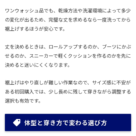
ワンウォッシュ品でも、乾燥方法や洗濯環境によって多少
の変化が出るため、完璧な丈を求めるなら一度洗ってから
裾上げするほうが安心です。
丈を決めるときは、ロールアップするのか、ブーツにかぶ
せるのか、スニーカーで軽くクッションを作るのかを先に
決めると迷いにくくなります。
裾上げはやり直しが難しい作業なので、サイズ感に不安が
ある初回購入では、少し長めに残して穿きながら調整する
選択も有効です。
体型と穿き方で変わる選び方