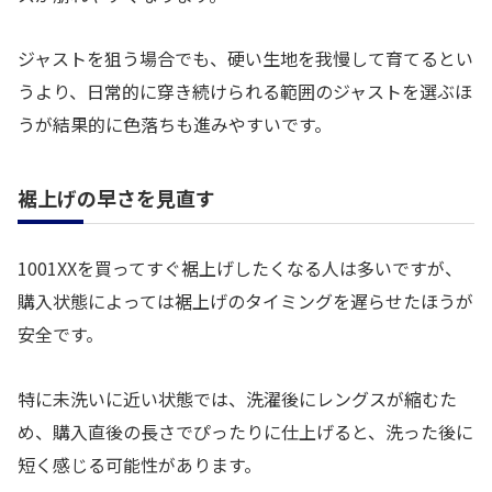
ジャストを狙う場合でも、硬い生地を我慢して育てるとい
うより、日常的に穿き続けられる範囲のジャストを選ぶほ
うが結果的に色落ちも進みやすいです。
裾上げの早さを見直す
1001XXを買ってすぐ裾上げしたくなる人は多いですが、
購入状態によっては裾上げのタイミングを遅らせたほうが
安全です。
特に未洗いに近い状態では、洗濯後にレングスが縮むた
め、購入直後の長さでぴったりに仕上げると、洗った後に
短く感じる可能性があります。