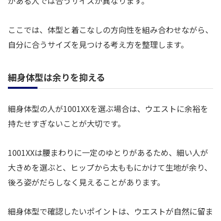
がある人では合うサイズが異なります。
ここでは、体型と着こなしの方向性を組み合わせながら、
自分に合うサイズを見つける考え方を整理します。
細身体型は余りを抑える
細身体型の人が1001XXを選ぶ場合は、ウエストに余裕を
持たせすぎないことが大切です。
1001XXは腰まわりに一定のゆとりがあるため、細い人が
大きめを選ぶと、ヒップから太ももにかけて生地が余り、
後ろ姿がだらしなく見えることがあります。
細身体型で確認したいポイントは、ウエストが自然に留ま