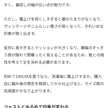
すく、着回しの幅が広い点が魅力です。
ただし、裾上げを短くしすぎると裾のたまりがなくなり、
ヴィンテージデニムらしい重さが弱くなって、きれいめな
印象が強く出ます。
反対に長すぎるとクッションが大きくなり、裾幅のすっき
り感が隠れて野暮ったく見えることがあるため、靴との相
性を考えて丈を決める必要があります。
初めて1001XXを買うなら、洗濯後に裾上げするか、購入
店に縮み後の想定を相談してから仕上げると、サイズ感の
完成度がかなり上がります。
ジャストとゆるめで印象が変わる