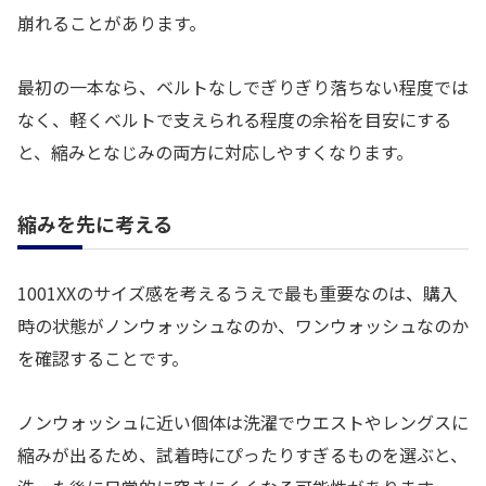
崩れることがあります。
最初の一本なら、ベルトなしでぎりぎり落ちない程度では
なく、軽くベルトで支えられる程度の余裕を目安にする
と、縮みとなじみの両方に対応しやすくなります。
縮みを先に考える
1001XXのサイズ感を考えるうえで最も重要なのは、購入
時の状態がノンウォッシュなのか、ワンウォッシュなのか
を確認することです。
ノンウォッシュに近い個体は洗濯でウエストやレングスに
縮みが出るため、試着時にぴったりすぎるものを選ぶと、