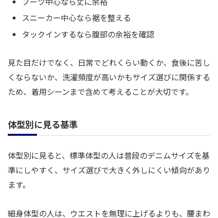
ブーツ中心なら丈に余裕
スニーカー中心なら裾を整える
タックインするなら腹部の余裕を確認
見た目だけでなく、日常でどれくらい動くか、食後に苦し
くならないか、洗濯頻度が高いかもサイズ選びに関係する
ため、着用シーンまで含めて考えることが大切です。
体型別に見る基準
体型別に見ると、標準体型の人は普段のデニムサイズを基
準にしやすく、サイズ選びで大きく外しにくい傾向があり
ます。
細身体型の人は、ウエストを無理に上げるよりも、腰まわ