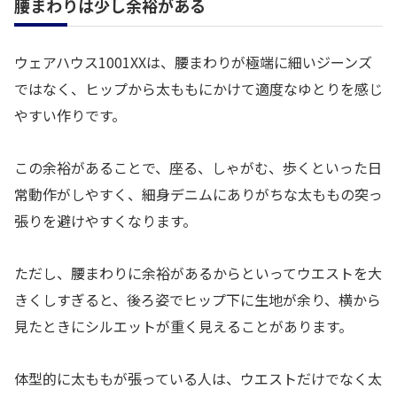
腰まわりは少し余裕がある
ウェアハウス1001XXは、腰まわりが極端に細いジーンズ
ではなく、ヒップから太ももにかけて適度なゆとりを感じ
やすい作りです。
この余裕があることで、座る、しゃがむ、歩くといった日
常動作がしやすく、細身デニムにありがちな太ももの突っ
張りを避けやすくなります。
ただし、腰まわりに余裕があるからといってウエストを大
きくしすぎると、後ろ姿でヒップ下に生地が余り、横から
見たときにシルエットが重く見えることがあります。
体型的に太ももが張っている人は、ウエストだけでなく太