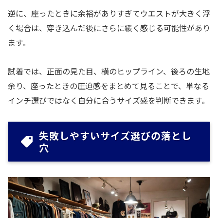
逆に、座ったときに余裕がありすぎてウエストが大きく浮
く場合は、穿き込んだ後にさらに緩く感じる可能性があり
ます。
試着では、正面の見た目、横のヒップライン、後ろの生地
余り、座ったときの圧迫感をまとめて見ることで、単なる
インチ選びではなく自分に合うサイズ感を判断できます。
失敗しやすいサイズ選びの落とし
穴