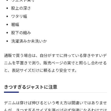
股上の深さ
ワタリ幅
裾幅
股下の縮み
洗濯済みか未洗いか
通販で買う場合は、自分がすでに持っている穿きやすいデ
ニムを平置きで測り、販売ページの実寸と照らし合わせる
と、表記サイズだけに頼るより安全です。
きつすぎるジャストに注意
デニムは穿けば伸びるという考え方は間違いではありませ
んが、きつすぎるサイズを選べば必ず快適になるわけでは