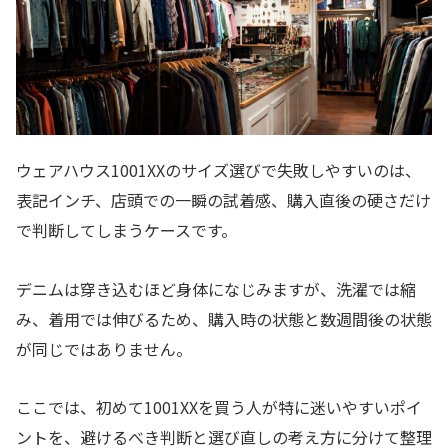
ウェアハウス1001XXのサイズ選びで失敗しやすいのは、
表記インチ、店頭での一瞬の試着感、購入直後の硬さだけ
で判断してしまうケースです。
デニムは穿き込むほど身体になじみますが、洗濯では縮
み、着用では伸びるため、購入時の状態と数週間後の状態
が同じではありません。
ここでは、初めて1001XXを買う人が特に迷いやすいポイ
ントを、避けるべき判断と選び直しの考え方に分けて整理