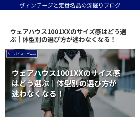
ヴィンテージと定番名品の深掘りブログ
ウェアハウス1001XXのサイズ感はどう選
ぶ｜体型別の選び方が迷わなくなる！
リーバイス・デニム
ウェアハウス1001XXのサイズ感
はどう選ぶ｜体型別の選び方が
迷わなくなる！