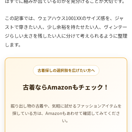
はすでに縮みが出ているのかを見分けることが大切です。
この記事では、ウェアハウス1001XXのサイズ感を、ジャ
ストで穿きたい人、少し余裕を持たせたい人、ヴィンテー
ジらしい太さを残したい人に分けて考えられるように整理
します。
古着探しの選択肢を広げたい方へ
古着ならAmazonもチェック！
掘り出し物の古着や、気軽に試せるファッションアイテムを
探している方は、Amazonもあわせて確認してみてくださ
い。