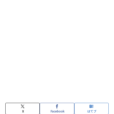
X
Facebook
はてブ