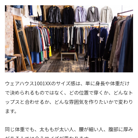
ウェアハウス1001XXのサイズ感は、単に身長や体重だけ
で決められるものではなく、どの位置で穿くか、どんなト
ップスと合わせるか、どんな雰囲気を作りたいかで変わり
ます。
同じ体重でも、太ももが太い人、腰が細い人、腹部に厚み