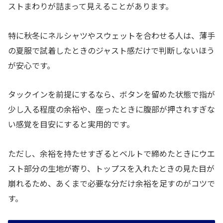
ストまわりが詰まって見えることがあります。
特に秋冬にネルシャツやスウェットを合わせる人は、薄手
の夏服で試着したときのジャスト感だけで判断しないほう
が安心です。
タックインを前提にするなら、ボタンを留めた状態で指が
少し入る程度の余裕や、座ったときに腹部が押されすぎな
い感覚を目安にすると実用的です。
ただし、余裕を持たせすぎるとベルトで締めたときにウエ
スト部分の生地が寄り、トップスを入れたときの見た目が
崩れるため、あくまで必要な分だけ余裕を足すのがコツで
す。