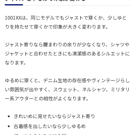
1001XXは、同じモデルでもジャストで穿くか、少しゆと
りを持たせて穿くかで印象が大きく変わります。
ジャスト寄りなら腰まわりの余りが少なくなり、シャツや
ジャケットと合わせたときにも清潔感のあるシルエットに
なります。
ゆるめに穿くと、デニム生地の存在感やヴィンテージらし
い雰囲気が出やすく、スウェット、ネルシャツ、ミリタリ
ー系アウターとの相性がよくなります。
きれいめに見せたいならジャスト寄り
古着感を出したいなら少しゆるめ