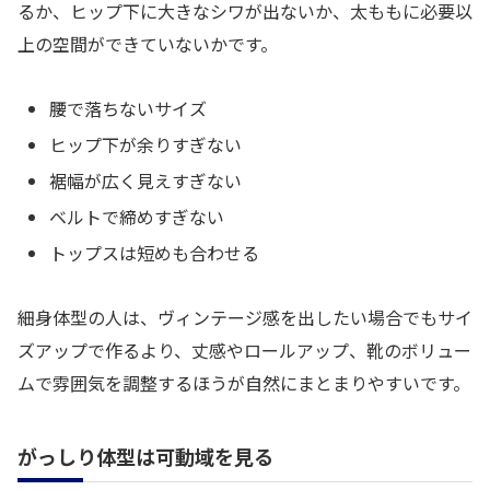
るか、ヒップ下に大きなシワが出ないか、太ももに必要以
上の空間ができていないかです。
腰で落ちないサイズ
ヒップ下が余りすぎない
裾幅が広く見えすぎない
ベルトで締めすぎない
トップスは短めも合わせる
細身体型の人は、ヴィンテージ感を出したい場合でもサイ
ズアップで作るより、丈感やロールアップ、靴のボリュー
ムで雰囲気を調整するほうが自然にまとまりやすいです。
がっしり体型は可動域を見る