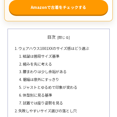
Amazonで古着をチェックする
目次
ウェアハウス1001XXのサイズ感はどう選ぶ
結論は普段サイズ基準
縮みを先に考える
腰まわりは少し余裕がある
裾幅は意外にすっきり
ジャストとゆるめで印象が変わる
体型別に見る基準
試着では座り姿勢を見る
失敗しやすいサイズ選びの落とし穴