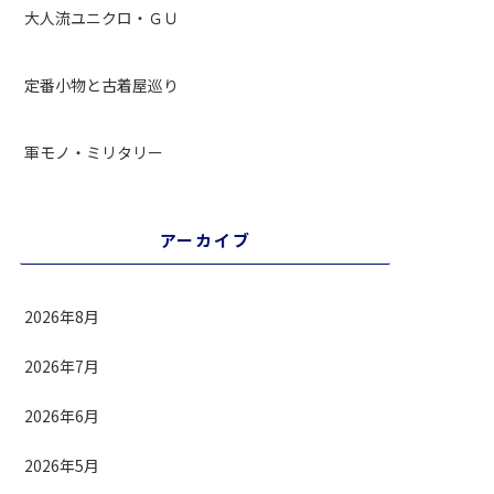
大人流ユニクロ・ＧＵ
定番小物と古着屋巡り
軍モノ・ミリタリー
アーカイブ
2026年8月
2026年7月
2026年6月
2026年5月