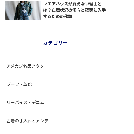
ウエアハウスが買えない理由と
は？在庫状況の傾向と確実に入手
するための秘訣
カテゴリー
アメカジ名品アウター
ブーツ・革靴
リーバイス・デニム
古着の手入れとメンテ