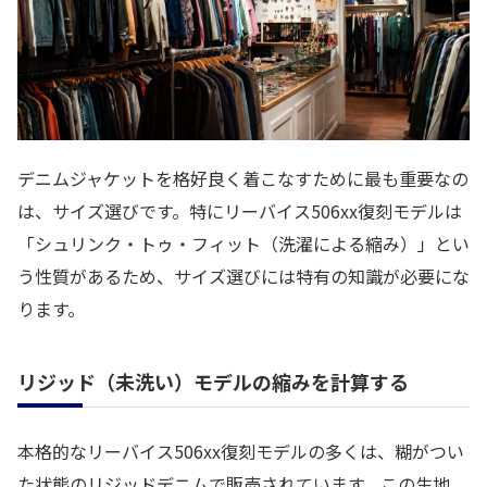
デニムジャケットを格好良く着こなすために最も重要なの
は、サイズ選びです。特にリーバイス506xx復刻モデルは
「シュリンク・トゥ・フィット（洗濯による縮み）」とい
う性質があるため、サイズ選びには特有の知識が必要にな
ります。
リジッド（未洗い）モデルの縮みを計算する
本格的なリーバイス506xx復刻モデルの多くは、糊がつい
た状態のリジッドデニムで販売されています。この生地