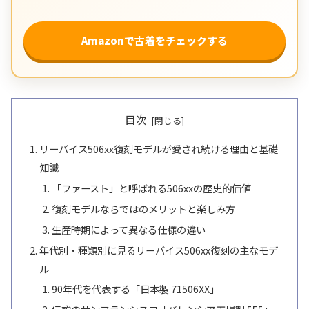
Amazonで古着をチェックする
目次
リーバイス506xx復刻モデルが愛され続ける理由と基礎
知識
「ファースト」と呼ばれる506xxの歴史的価値
復刻モデルならではのメリットと楽しみ方
生産時期によって異なる仕様の違い
年代別・種類別に見るリーバイス506xx復刻の主なモデ
ル
90年代を代表する「日本製 71506XX」