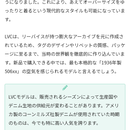
うになりました。これにより、あえてオーバーサイズをゆ
ったりと着るという現代的なスタイルも可能になっていま
す。
LVCは、リーバイスが持つ膨大なアーカイブを元に作成さ
れているため、タグのデザインやリベットの質感、パッケ
ージに至るまで、当時の世界観を徹底的に作り込んでいま
す。新品で購入できる中では、最も本格的な「1936年製
506xx」の空気を感じられるモデルと言えるでしょう。
LVCモデルは、販売されるシーズンによって生産国や
デニム生地の供給元が変わることがあります。アメリ
カ製のコーンミルズ社製デニムが使用されていた時期
のものは、今でも特に高い人気を誇ります。