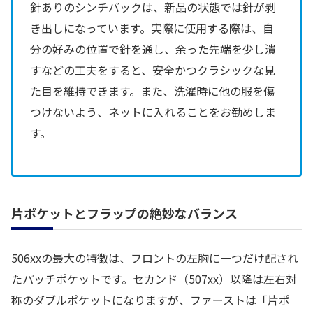
針ありのシンチバックは、新品の状態では針が剥
き出しになっています。実際に使用する際は、自
分の好みの位置で針を通し、余った先端を少し潰
すなどの工夫をすると、安全かつクラシックな見
た目を維持できます。また、洗濯時に他の服を傷
つけないよう、ネットに入れることをお勧めしま
す。
片ポケットとフラップの絶妙なバランス
506xxの最大の特徴は、フロントの左胸に一つだけ配され
たパッチポケットです。セカンド（507xx）以降は左右対
称のダブルポケットになりますが、ファーストは「片ポ