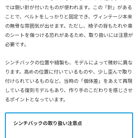
では鋭い針が付いたものが使われます。この「針」がある
ことで、ベルトをしっかりと固定でき、ヴィンテージ本来
の無骨な雰囲気が出せます。ただし、椅子の背もたれや車
のシートを傷つける恐れがあるため、取り扱いには注意が
必要です。
シンチバックの位置や縫製も、モデルによって微妙に異な
ります。高めの位置に付いているものや、少し歪んで取り
付けられているものなど、当時の「個体差」をあえて再現
している復刻モデルもあり、作り手のこだわりを感じさせ
るポイントとなっています。
シンチバックの取り扱い注意点