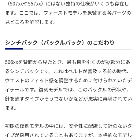
（507xxや557xx）にはない独特の仕様がいくつも存在し
ます。ここでは、ファーストモデルを象徴する各パーツの
見どころを解説します。
シンチバック（バックルバック）のこだわり
506xxを背面から見たとき、最も目を引くのが裾部分にあ
るシンチバックです。これはベルトが普及する前の時代、
ウエストのフィット感を調整するために付けられていたデ
ィテールです。復刻モデルでは、このバックルの形状や、
針を通すタイプかそうでないかなどが忠実に再現されてい
ます。
初期の復刻モデルの中には、安全性に配慮して針のないタ
イプが採用されていることもありますが、本格的なモデル