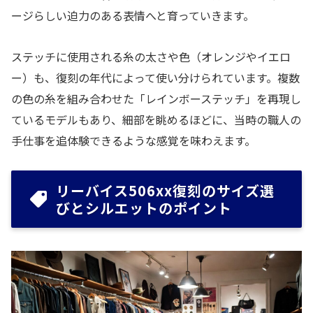
ージらしい迫力のある表情へと育っていきます。
ステッチに使用される糸の太さや色（オレンジやイエロ
ー）も、復刻の年代によって使い分けられています。複数
の色の糸を組み合わせた「レインボーステッチ」を再現し
ているモデルもあり、細部を眺めるほどに、当時の職人の
手仕事を追体験できるような感覚を味わえます。
リーバイス506xx復刻のサイズ選
びとシルエットのポイント