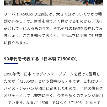
リーバイス506xxの復刻には、大きく分けていくつかの種
類が存在します。古着市場でよく見かけるものから、現行
品として手に入るものまで、それぞれの特徴を整理してみ
ましょう。ここを知っておくと、中古品を探す際にも非常
に役立ちます。
90年代を代表する「日本製 71506XX」
1990年代、日本でのヴィンテージブームを受けて登場し
たのが「71506XX」という品番のモデルです。これはリー
バイス・ジャパンが独自に企画したもので、当時の復刻ク
オリティとしては非常に高く、今でも多くのファンが愛用
しています。品番が「506」ではなく「71506」となって