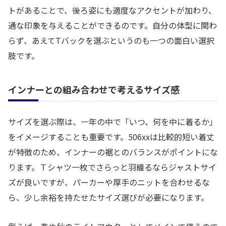
トがあることで、後ろ姿にも適度なアクセントが加わり、
通な印象を与えることができるのです。自分の体型に関わ
らず、あえてTバックを選ぶというのも一つの面白い選択
肢です。
インナーとの組み合わせで考えるサイズ感
サイズを選ぶ際は、一年の中で「いつ、何を中に着るか」
をイメージすることも重要です。506xxは比較的短い着丈
が特徴のため、インナーの裾とのバランスがポイントにな
ります。Ｔシャツ一枚でさらっと羽織るならジャストサイ
ズが良いですが、パーカーや厚手のニットを合わせるな
ら、少し余裕を持たせたサイズ選びが必要になります。