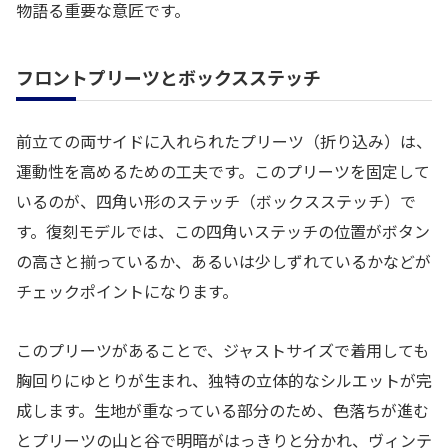
物語る重要な意匠です。
フロントプリーツとボックスステッチ
前立ての両サイドに入れられたプリーツ（折り込み）は、
運動性を高めるための工夫です。このプリーツを固定して
いるのが、四角い形のステッチ（ボックスステッチ）で
す。復刻モデルでは、この四角いステッチの位置がボタン
の高さと揃っているか、あるいは少しずれているかなどが
チェックポイントになります。
このプリーツがあることで、ジャストサイズで着用しても
胸回りにゆとりが生まれ、独特の立体的なシルエットが完
成します。生地が重なっている部分のため、色落ちが進む
とプリーツの山と谷で明暗がはっきりと分かれ、ヴィンテ