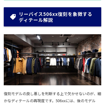
リーバイス506xx復刻を象徴する
ディテール解説
復刻モデルの良し悪しを判断する上で欠かせないのが、細
かなディテールの再現度です。506xxには、後のモデル