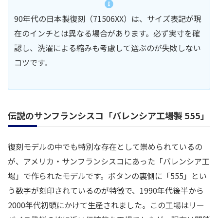
90年代の日本製復刻（71506XX）は、サイズ表記が現
在のインチとは異なる場合があります。必ず実寸を確
認し、洗濯による縮みも考慮して選ぶのが失敗しない
コツです。
伝説のサンフランシスコ「バレンシア工場製 555」
復刻モデルの中でも特別な存在として崇められているの
が、アメリカ・サンフランシスコにあった「バレンシア工
場」で作られたモデルです。ボタンの裏側に「555」とい
う数字が刻印されているのが特徴で、1990年代後半から
2000年代初頭にかけて生産されました。この工場はリー