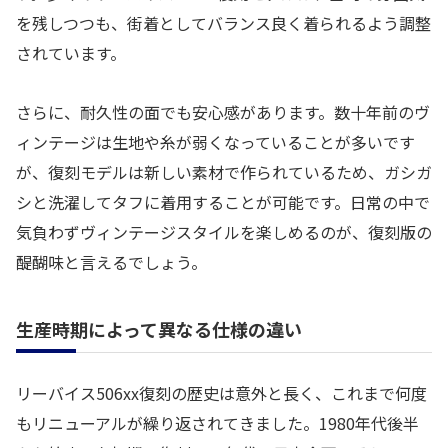
を残しつつも、街着としてバランス良く着られるよう調整
されています。
さらに、耐久性の面でも安心感があります。数十年前のヴ
ィンテージは生地や糸が弱くなっていることが多いです
が、復刻モデルは新しい素材で作られているため、ガシガ
シと洗濯してタフに着用することが可能です。日常の中で
気負わずヴィンテージスタイルを楽しめるのが、復刻版の
醍醐味と言えるでしょう。
生産時期によって異なる仕様の違い
リーバイス506xx復刻の歴史は意外と長く、これまで何度
もリニューアルが繰り返されてきました。1980年代後半