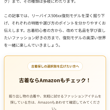
グ）まで、その種類は多岐にわたります。
この記事では、リーバイス506xx復刻モデルを深く掘り下
げ、それぞれの特徴や選び方のポイントを分かりやすくお
伝えします。古着初心者の方から、改めて名品を学び直し
たいファッション好きの方まで、復刻モデルの奥深い世界
を一緒に楽しんでいきましょう。
古着探しの選択肢を広げたい方へ
古着ならAmazonもチェック！
掘り出し物の古着や、気軽に試せるファッションアイテムを
探している方は、Amazonもあわせて確認してみてくださ
い。