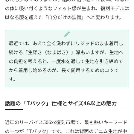
の体に吸い付くようなフィット感が生まれ、復刻モデルは
単なる服を超えた「自分だけの装備」へと変わります。
最近では、あえて全く洗わずにリジッドのまま着用し
続ける「生穿き（なまばき）」派もいますが、生地へ
の負担を考えると、一度水を通して生地を引き締めて
から着用し始めるのが、長く愛用するためのコツで
す。
話題の「Tバック」仕様とサイズ46以上の魅力
近年のリーバイス506xx復刻市場で、最も熱いキーワード
の一つが「Tバック」です。これは背面のデニム生地が中