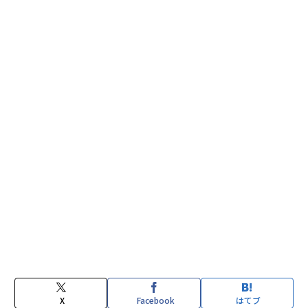
X
Facebook
はてブ