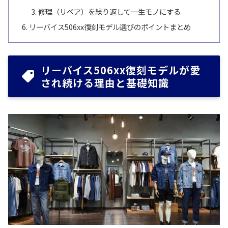
修理（リペア）を繰り返して一生モノにする
リーバイス506xx復刻モデル選びのポイントまとめ
リーバイス506xx復刻モデルが愛
され続ける理由と基礎知識