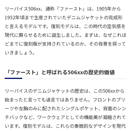
リーバイス506xx、通称「ファースト」は、1905年から
1952年頃まで生産されていたデニムジャケットの完成形
と言えるモデルです。復刻モデルは、この時代の空気感を
現代に蘇らせるために誕生しました。まずは、なぜこれほ
どまでに復刻版が支持されているのか、その背景を探って
いきましょう。
「ファースト」と呼ばれる506xxの歴史的価値
リーバイスのデニムジャケットの歴史は、この506xxから
始まったと言っても過言ではありません。フロントのプリ
ーツや左胸のみに配されたシングルポケット、背面のシン
チバックなど、ワークウェアとしての機能美が凝縮されて
います。復刻モデルは、これらの象徴的なデザインを現代