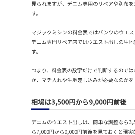
見られますが、デニム専用のリペアや別布を
す。
マジックミシンの料金表ではパンツのウエスト
デニム専門リペア店ではウエスト出しの生地差
す。
つまり、料金表の数字だけで判断するのでは
か、マチ入れや生地差し込みが必要なのかを
相場は3,500円から9,000円前後
デニムのウエスト出しは、簡単な調整なら3,5
ら7,000円から9,000円前後を見ておくと現