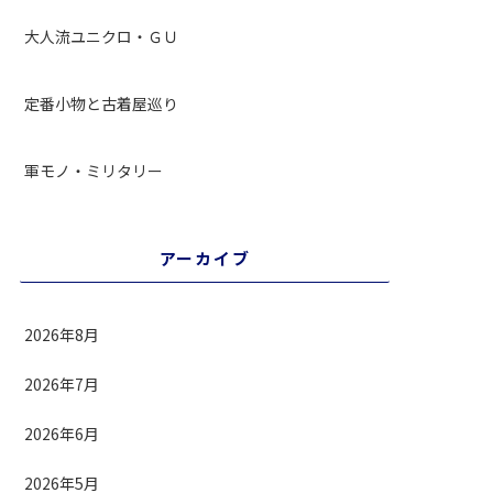
大人流ユニクロ・ＧＵ
定番小物と古着屋巡り
軍モノ・ミリタリー
アーカイブ
2026年8月
2026年7月
2026年6月
2026年5月