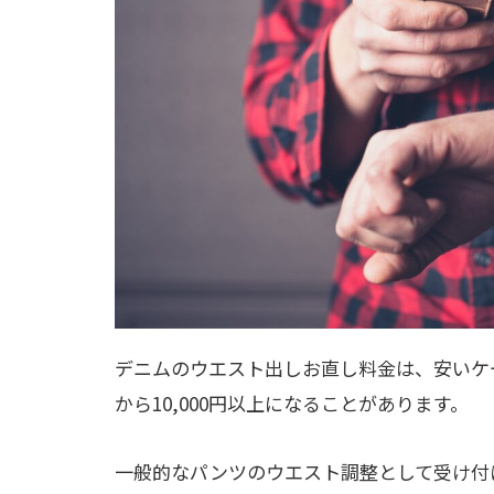
デニムのウエスト出しお直し料金は、安いケース
から10,000円以上になることがあります。
一般的なパンツのウエスト調整として受け付けて