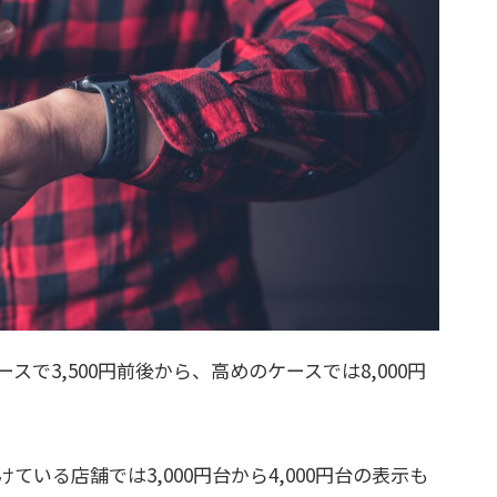
で3,500円前後から、高めのケースでは8,000円
いる店舗では3,000円台から4,000円台の表示も