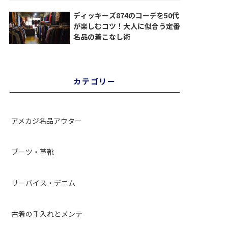
ディッキーズ874のコーデを50代
が楽しむコツ！大人に似合う定番
名品の着こなし術
カテゴリー
アメカジ名品アウター
ブーツ・革靴
リーバイス・デニム
古着の手入れとメンテ