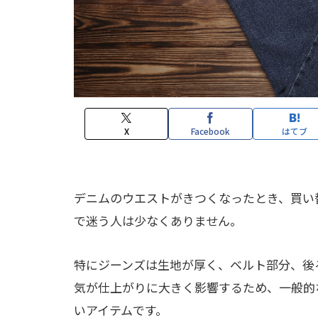
X
Facebook
はてブ
デニムのウエストがきつくなったとき、買い
で迷う人は少なくありません。
特にジーンズは生地が厚く、ベルト部分、後
気が仕上がりに大きく影響するため、一般的
いアイテムです。