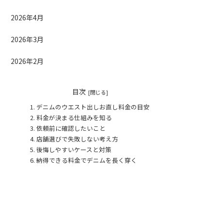
2026年4月
2026年3月
2026年2月
目次
デニムのウエスト出しお直し料金の目安
料金が決まる仕組みを知る
依頼前に確認したいこと
店舗選びで失敗しない考え方
後悔しやすいケースと対策
納得できる料金でデニムを長く穿く