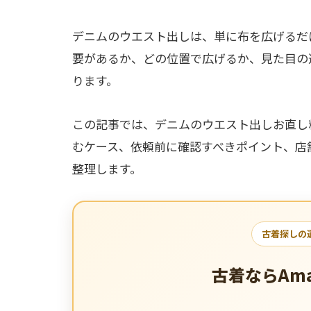
デニムのウエスト出しは、単に布を広げるだ
要があるか、どの位置で広げるか、見た目の
ります。
この記事では、デニムのウエスト出しお直し
むケース、依頼前に確認すべきポイント、店
整理します。
古着探しの
古着ならAm