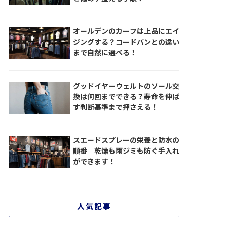
オールデンのカーフは上品にエイ
ジングする？コードバンとの違い
まで自然に選べる！
グッドイヤーウェルトのソール交
換は何回までできる？寿命を伸ば
す判断基準まで押さえる！
スエードスプレーの栄養と防水の
順番｜乾燥も雨ジミも防ぐ手入れ
ができます！
人気記事