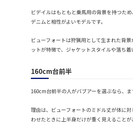
ビデイルはもともと乗馬用の背景を持つため
デニムと相性がよいモデルです。
ビューフォートは狩猟用として生まれた背景
ットが特徴で、ジャケットスタイルや落ち着
160cm台前半
160cm台前半の人がバブアーを選ぶなら、
理由は、ビューフォートのミドル丈が体に対
わせたときに上半身だけが重く見えることが