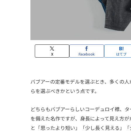
X
Facebook
はてブ
バブアーの定番モデルを選ぶとき、多くの人
らを選ぶべきかという点です。
どちらもバブアーらしいコーデュロイ襟、タ
を備えた名作ですが、身長によって見え方が
と「思ったより短い」「少し長く見える」「