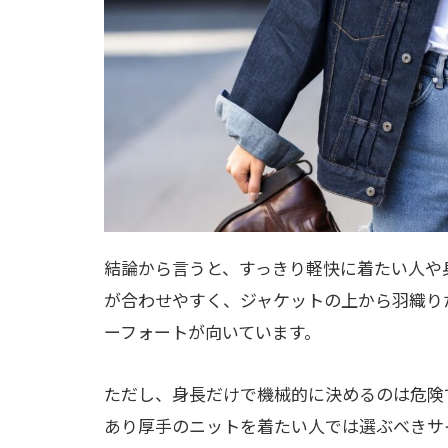
結論から言うと、すっきり軽快に着たい人や
が合わせやすく、ジャケットの上から羽織り
ーフォートが向いています。
ただし、身長だけで機械的に決めるのは危険で
あり厚手のニットを着たい人では選ぶべきサ