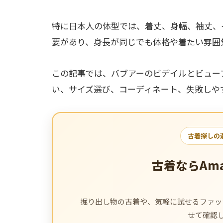
特に日本人の体型では、着丈、身幅、袖丈、
要があり、身長が同じでも体格や着たい雰囲
この記事では、バブアーのビデイルとビュー
い、サイズ選び、コーディネート、失敗しや
古着探しの
古着ならAm
掘り出し物の古着や、気軽に試せるファッシ
せて確認