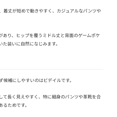
、着丈が短めで動きやすく、カジュアルなパンツや
があり、ヒップを覆うミドル丈と背面のゲームポケ
いた装いに自然になじみます。
まず候補にしやすいのはビデイルです。
して長く見えやすく、特に細身のパンツや革靴を合
あるためです。