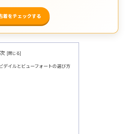
で古着をチェックする
次
ビデイルとビューフォートの選び方