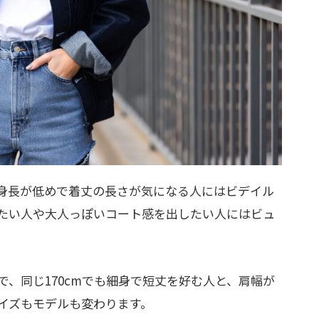
身長が低めで着丈の長さが気になる人にはビデイル
たい人や大人っぽいコート感を出したい人にはビュ
、同じ170cmでも細身で短丈を好む人と、肩幅が
イズもモデルも変わります。