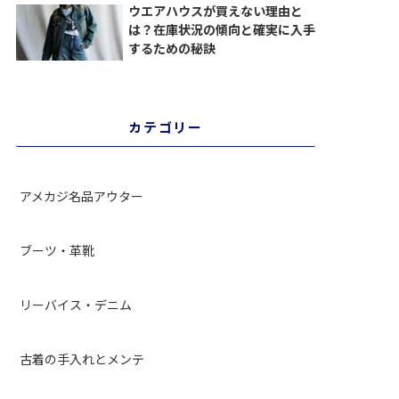
ウエアハウスが買えない理由と
は？在庫状況の傾向と確実に入手
するための秘訣
カテゴリー
アメカジ名品アウター
ブーツ・革靴
リーバイス・デニム
古着の手入れとメンテ