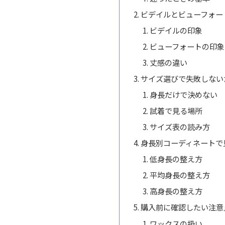
ビデイルとビューフォー
ビデイルの印象
ビューフォートの印象
丈感の違い
サイズ選びで失敗しない
身長だけで決めない
試着で見る場所
サイズ表の読み方
身長別コーディネートで
低身長の整え方
平均身長の整え方
高身長の整え方
購入前に確認したい注意
ワックスの扱い