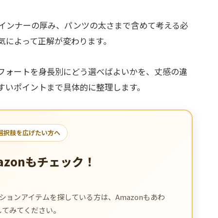
インナーの厚み、パンツの太さまで含めて考える必
気によって正解が変わります。
フォートを身長別にどう選べばよいかを、丈感の違
すいポイントまで具体的に整理します。
選択肢を広げたい方へ
azonもチェック！
ョンアイテムを探している方は、Amazonもあわ
してみてください。