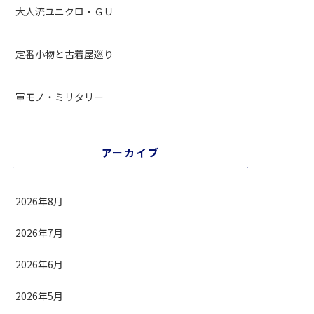
大人流ユニクロ・ＧＵ
定番小物と古着屋巡り
軍モノ・ミリタリー
アーカイブ
2026年8月
2026年7月
2026年6月
2026年5月