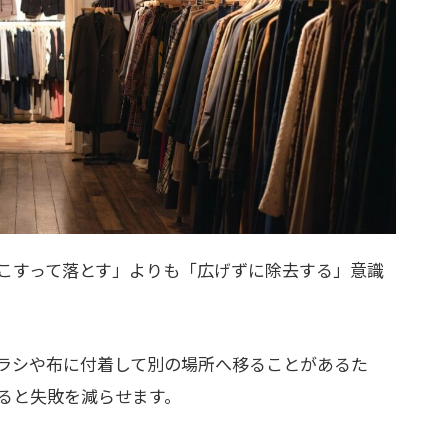
こすって落とす」よりも「広げずに除去する」意識
ラシや布に付着して別の場所へ移ることがあるた
ると失敗を減らせます。