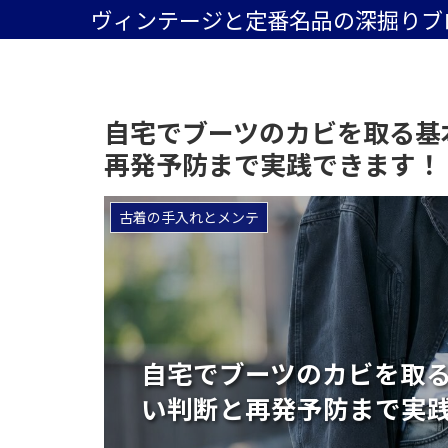
ヴィンテージと定番名品の深掘りブ
自宅でブーツのカビを取る基
再発予防まで実践できます！
古着の手入れとメンテ
自宅でブーツのカビを取
い判断と再発予防まで実