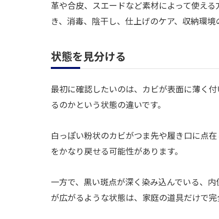
革や合皮、スエードなど素材によって使える
き、消毒、陰干し、仕上げのケア、収納環境
状態を見分ける
最初に確認したいのは、カビが表面に薄く付
るのかという状態の違いです。
白っぽい粉状のカビがつま先や履き口に点在
をかなり戻せる可能性があります。
一方で、黒い斑点が深く染み込んでいる、内
が広がるような状態は、家庭の道具だけで完