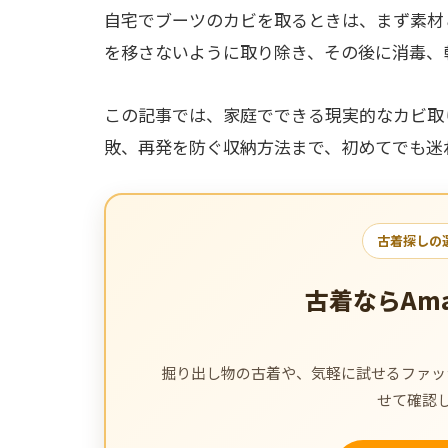
自宅でブーツのカビを取るときは、まず素材
を移さないように取り除き、その後に消毒、
この記事では、家庭でできる現実的なカビ取
敗、再発を防ぐ収納方法まで、初めてでも迷
古着探しの
古着ならAm
掘り出し物の古着や、気軽に試せるファッシ
せて確認