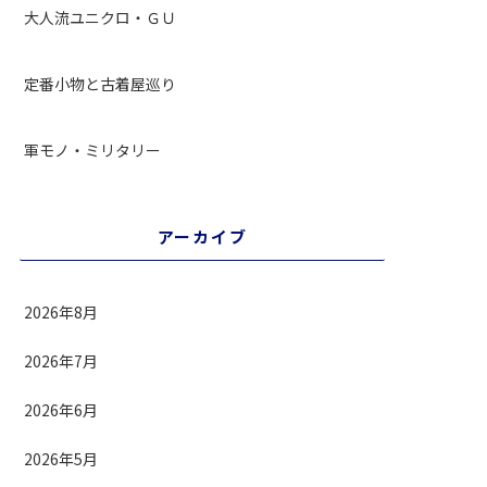
大人流ユニクロ・ＧＵ
定番小物と古着屋巡り
軍モノ・ミリタリー
アーカイブ
2026年8月
2026年7月
2026年6月
2026年5月