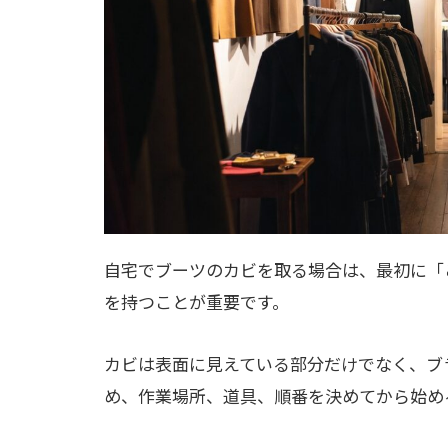
自宅でブーツのカビを取る場合は、最初に「
を持つことが重要です。
カビは表面に見えている部分だけでなく、ブ
め、作業場所、道具、順番を決めてから始め