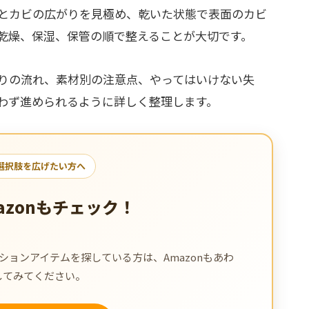
とカビの広がりを見極め、乾いた状態で表面のカビ
乾燥、保湿、保管の順で整えることが大切です。
りの流れ、素材別の注意点、やってはいけない失
わず進められるように詳しく整理します。
選択肢を広げたい方へ
azonもチェック！
ョンアイテムを探している方は、Amazonもあわ
してみてください。