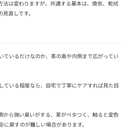
方法は変わりますが、共通する基本は、換気、乾拭
の見直しです。
いているだけなのか、革の奥や内側まで広がってい
している程度なら、自宅で丁寧にケアすれば見た目
側から強い臭いがする、革がベタつく、触ると変色
全に戻すのが難しい場合があります。