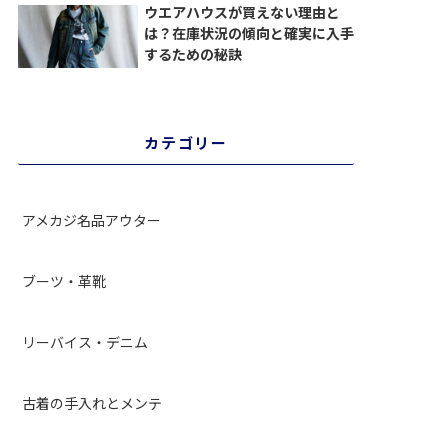
ウエアハウスが買えない理由と
は？在庫状況の傾向と確実に入手
するための秘訣
カテゴリー
アメカジ名品アウター
ブーツ・革靴
リーバイス・デニム
古着の手入れとメンテ