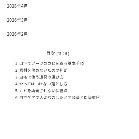
2026年4月
2026年3月
2026年2月
目次
自宅でブーツのカビを取る基本手順
素材を傷めないための判断
自宅で使う道具の選び方
やってはいけない落とし方
カビを再発させない保管法
自宅ケアで大切なのは落とす順番と保管環境