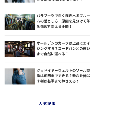
パラブーツで白く浮き出るブルー
ムの落とし方｜原因を見分けて革
を傷めず整える手順！
オールデンのカーフは上品にエイ
ジングする？コードバンとの違い
まで自然に選べる！
グッドイヤーウェルトのソール交
換は何回までできる？寿命を伸ば
す判断基準まで押さえる！
人気記事