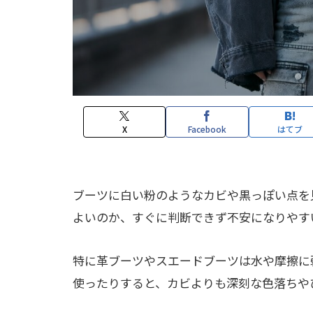
X
Facebook
はてブ
ブーツに白い粉のようなカビや黒っぽい点を
よいのか、すぐに判断できず不安になりやす
特に革ブーツやスエードブーツは水や摩擦に
使ったりすると、カビよりも深刻な色落ちや