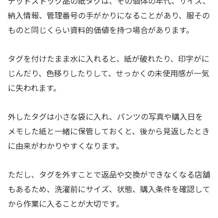
デッドストック品の紙タグは、その個体の年代、サイズ、
納入情報、管理番号の手がかりになることがあり、服その
ものと同じくらい資料的価値を持つ場合があります。
タグを付けたまま水に入れると、紙が破れたり、印字がに
じんだり、色移りしたりして、せっかくの未使用感が一気
に失われます。
外したタグは小さな袋に入れ、パンツの写真や購入日を
メモした紙と一緒に保管しておくと、後から見返したとき
に由来がわかりやすくなります。
ただし、タグを外すことで返品や交換ができなくなる店舗
もあるため、洗濯前にサイズ、状態、購入条件を確認して
から作業に入ることが大切です。