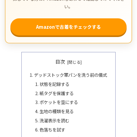
い。
Amazonで古着をチェックする
目次
デッドストック軍パンを洗う前の儀式
状態を記録する
紙タグを保護する
ポケットを空にする
生地の種類を見る
洗濯表示を読む
色落ちを試す