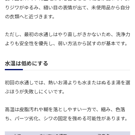
りジワがゆるみ、縫い目の表情が出て、未使用品から自分
の衣類へと近づきます。
ただし、最初の水通しはやり直しがきかないため、洗浄力
よりも安全性を優先し、弱い方法から試すのが基本です。
水温は低めにする
初回の水通しでは、熱いお湯よりも水またはぬるま湯を選
ぶほうが失敗しにくいです。
高温は皮脂汚れや糊を落としやすい一方で、縮み、色落
ち、パーツ劣化、シワの固定を強める可能性があります。