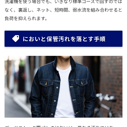
洗濯機を使う場合でも、いきなり標準コースで回すのでは
なく、裏返し、ネット、短時間、弱水流を組み合わせると
負荷を抑えられます。
においと保管汚れを落とす手順