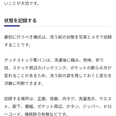
いことが大切です。
状態を記録する
最初に行うべき儀式は、洗う前の状態を写真とメモで記録
することです。
デッドストック軍パンは、洗濯後に縮み、色味、折り
目、ステッチ周辺のパッカリング、ポケットの膨らみ方が
変わることがあるため、洗う前の姿を残しておくと変化を
冷静に判断できます。
記録する場所は、正面、背面、内タグ、洗濯表示、ウエス
ト、股下、裾幅、ポケット周辺、ボタン、ジッパー、ドロ
ーコード、補修跡の有無などです。