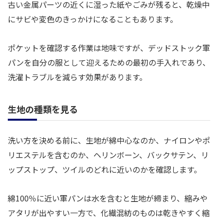
古い金属パーツの近くに湿った紙やごみが残ると、乾燥中
にサビや変色のきっかけになることもあります。
ポケットを確認する作業は地味ですが、デッドストック軍
パンを自分の服として迎えるための最初の手入れであり、
洗濯トラブルを減らす効果があります。
生地の種類を見る
洗い方を決める前に、生地が綿中心なのか、ナイロンやポ
リエステルを含むのか、ヘリンボーン、バックサテン、リ
ップストップ、ツイルのどれに近いのかを確認します。
綿100％に近い軍パンは水を含むと生地が締まり、縮みや
アタリが出やすい一方で、化繊混紡のものは乾きやすく縮