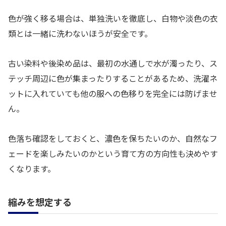
色が強く移る場合は、単独洗いを徹底し、白物や淡色の衣
類とは一緒に洗わないほうが安全です。
古い染料や後染め品は、最初の水通しで水が濁ったり、ス
テッチ周辺に色が集まったりすることがあるため、洗濯ネ
ットに入れていても他の服への色移りを完全には防げませ
ん。
色落ち確認をしておくと、濃色を保ちたいのか、自然なフ
ェードを楽しみたいのかという育て方の方向性も決めやす
くなります。
縮みを想定する