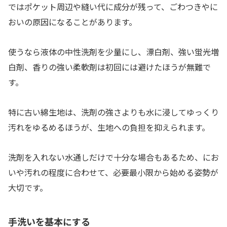
ではポケット周辺や縫い代に成分が残って、ごわつきやに
おいの原因になることがあります。
使うなら液体の中性洗剤を少量にし、漂白剤、強い蛍光増
白剤、香りの強い柔軟剤は初回には避けたほうが無難で
す。
特に古い綿生地は、洗剤の強さよりも水に浸してゆっくり
汚れをゆるめるほうが、生地への負担を抑えられます。
洗剤を入れない水通しだけで十分な場合もあるため、にお
いや汚れの程度に合わせて、必要最小限から始める姿勢が
大切です。
手洗いを基本にする