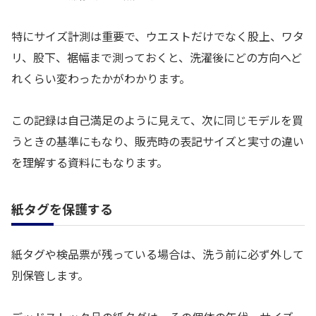
特にサイズ計測は重要で、ウエストだけでなく股上、ワタ
リ、股下、裾幅まで測っておくと、洗濯後にどの方向へど
れくらい変わったかがわかります。
この記録は自己満足のように見えて、次に同じモデルを買
うときの基準にもなり、販売時の表記サイズと実寸の違い
を理解する資料にもなります。
紙タグを保護する
紙タグや検品票が残っている場合は、洗う前に必ず外して
別保管します。