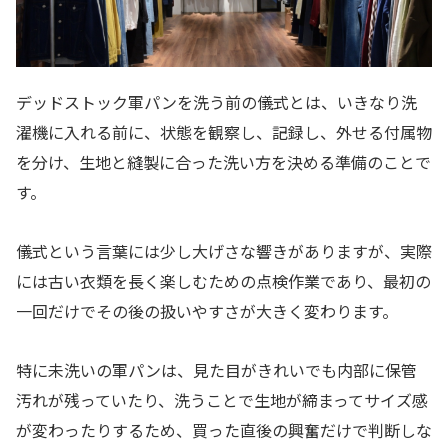
デッドストック軍パンを洗う前の儀式とは、いきなり洗
濯機に入れる前に、状態を観察し、記録し、外せる付属物
を分け、生地と縫製に合った洗い方を決める準備のことで
す。
儀式という言葉には少し大げさな響きがありますが、実際
には古い衣類を長く楽しむための点検作業であり、最初の
一回だけでその後の扱いやすさが大きく変わります。
特に未洗いの軍パンは、見た目がきれいでも内部に保管
汚れが残っていたり、洗うことで生地が締まってサイズ感
が変わったりするため、買った直後の興奮だけで判断しな