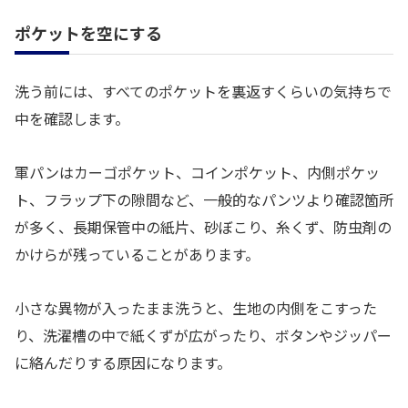
ポケットを空にする
洗う前には、すべてのポケットを裏返すくらいの気持ちで
中を確認します。
軍パンはカーゴポケット、コインポケット、内側ポケッ
ト、フラップ下の隙間など、一般的なパンツより確認箇所
が多く、長期保管中の紙片、砂ぼこり、糸くず、防虫剤の
かけらが残っていることがあります。
小さな異物が入ったまま洗うと、生地の内側をこすった
り、洗濯槽の中で紙くずが広がったり、ボタンやジッパー
に絡んだりする原因になります。