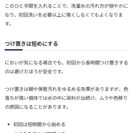
このひと手間を入れることで、洗濯水の汚れ方が穏やかに
なり、初回洗いを必要以上に強くしなくてもよくなりま
す。
つけ置きは短めにする
においが気になる場合でも、初回から長時間つけ置きする
のは避けたほうが安全です。
つけ置きは糊や保管汚れをゆるめる効果がありますが、色
落ちが強い個体では水の中に染料が出続け、ムラや色移り
の原因になることがあります。
初回は短時間から始める