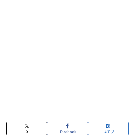
X
Facebook
はてブ