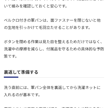
いて緩みを確認しておくと安心です。
ベルクロ付きの軍パンは、面ファスナーを閉じないと他
の生地を引っかけて毛羽立たせることがあります。
ボタンを閉める作業は見た目を整えるためだけではなく、
洗濯中の摩擦を減らし、付属品を守るための具体的な予防
策です。
裏返して準備する
洗う直前には、軍パン全体を裏返してから洗濯ネットに
入れるのが基本です。