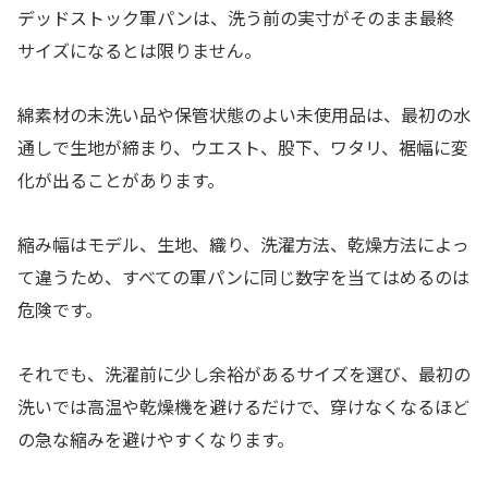
デッドストック軍パンは、洗う前の実寸がそのまま最終
サイズになるとは限りません。
綿素材の未洗い品や保管状態のよい未使用品は、最初の水
通しで生地が締まり、ウエスト、股下、ワタリ、裾幅に変
化が出ることがあります。
縮み幅はモデル、生地、織り、洗濯方法、乾燥方法によっ
て違うため、すべての軍パンに同じ数字を当てはめるのは
危険です。
それでも、洗濯前に少し余裕があるサイズを選び、最初の
洗いでは高温や乾燥機を避けるだけで、穿けなくなるほど
の急な縮みを避けやすくなります。