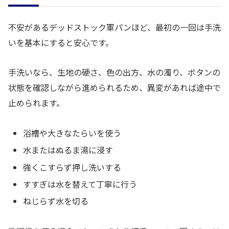
不安があるデッドストック軍パンほど、最初の一回は手洗
いを基本にすると安心です。
手洗いなら、生地の硬さ、色の出方、水の濁り、ボタンの
状態を確認しながら進められるため、異変があれば途中で
止められます。
浴槽や大きなたらいを使う
水またはぬるま湯に浸す
強くこすらず押し洗いする
すすぎは水を替えて丁寧に行う
ねじらず水を切る