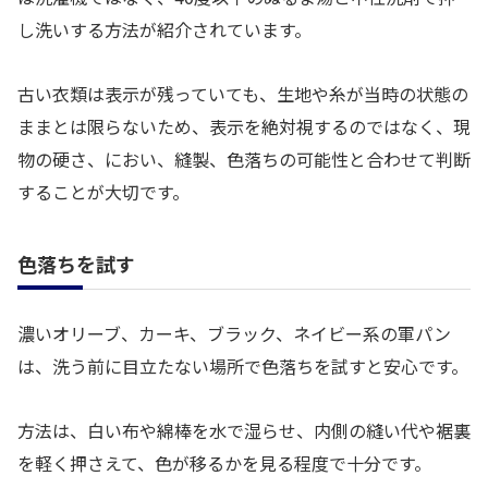
し洗いする方法が紹介されています。
古い衣類は表示が残っていても、生地や糸が当時の状態の
ままとは限らないため、表示を絶対視するのではなく、現
物の硬さ、におい、縫製、色落ちの可能性と合わせて判断
することが大切です。
色落ちを試す
濃いオリーブ、カーキ、ブラック、ネイビー系の軍パン
は、洗う前に目立たない場所で色落ちを試すと安心です。
方法は、白い布や綿棒を水で湿らせ、内側の縫い代や裾裏
を軽く押さえて、色が移るかを見る程度で十分です。