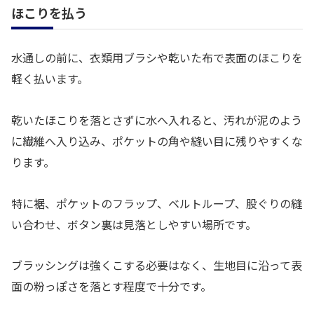
ほこりを払う
水通しの前に、衣類用ブラシや乾いた布で表面のほこりを
軽く払います。
乾いたほこりを落とさずに水へ入れると、汚れが泥のよう
に繊維へ入り込み、ポケットの角や縫い目に残りやすくな
ります。
特に裾、ポケットのフラップ、ベルトループ、股ぐりの縫
い合わせ、ボタン裏は見落としやすい場所です。
ブラッシングは強くこする必要はなく、生地目に沿って表
面の粉っぽさを落とす程度で十分です。