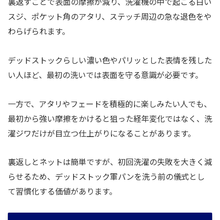
裏返すことで表面の摩擦が減り、洗濯機の中で起こる白い
スジ、ポケット角のアタリ、ステッチ周辺の急な退色をや
わらげられます。
デッドストックらしい濃い色やパリッとした表情を残した
い人ほど、最初の洗いでは表面を守る意識が必要です。
一方で、アタリやフェードを積極的に楽しみたい人でも、
最初から強い摩擦をかけると狙った経年変化ではなく、洗
濯ジワだけが目立つ仕上がりになることがあります。
裏返しとネットは簡単ですが、初回洗濯の失敗を大きく減
らせるため、デッドストック軍パンを洗う前の儀式とし
て習慣化する価値があります。